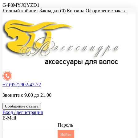
G-P8MYJQYZD1
Личный кабинет
Закладки (0)
Корзина
Оформление заказа
+7 (952) 902-42-72
Звоните с 9.00 до 21.00
Сообщение с сайта
Вход / регистрация
E-Mail
Пароль