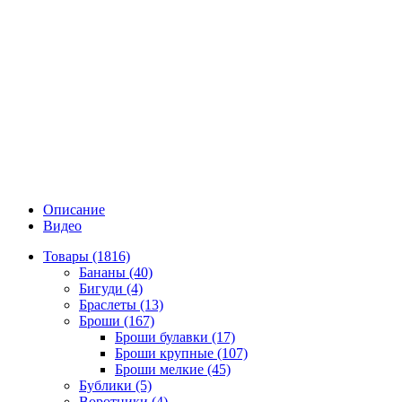
Описание
Видео
Товары (1816)
Бананы (40)
Бигуди (4)
Браслеты (13)
Броши (167)
Броши булавки (17)
Броши крупные (107)
Броши мелкие (45)
Бублики (5)
Воротники (4)