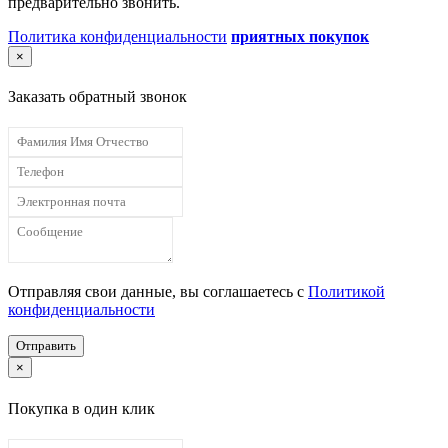
предварительно звонить.
Политика конфиденциальности
приятных покупок
×
Заказать обратный звонок
Отправляя свои данные, вы соглашаетесь с
Политикой
конфиденциальности
Отправить
×
Покупка в один клик