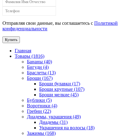
Отправляя свои данные, вы соглашаетесь с
Политикой
конфиденциальности
Купить
Главная
Товары (1816)
Бананы (40)
Бигуди (4)
Браслеты (13)
Броши (167)
Броши булавки (17)
Броши крупные (107)
Броши мелкие (45)
Бублики (5)
Воротники (4)
Гребни (22)
Диадемы, украшения (49)
Диадемы (31)
Украшения на волосы (18)
Зажимы (168)