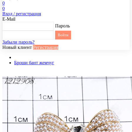
0
0
Вход / регистрация
E-Mail
Пароль
Забыли пароль?
Новый клиент
Регистрация
Броши бант жемчуг