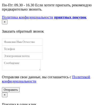
Пн-Пт: 09.30 - 16.30 Если хотите приехать, рекомендую
предварительно звонить.
Политика конфиденциальности
приятных покупок
×
Заказать обратный звонок
Отправляя свои данные, вы соглашаетесь с
Политикой
конфиденциальности
Отправить
×
Покупка в один клик