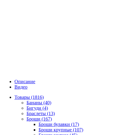
Описание
Видео
Товары (1816)
Бананы (40)
Бигуди (4)
Браслеты (13)
Броши (167)
Броши булавки (17)
Броши крупные (107)