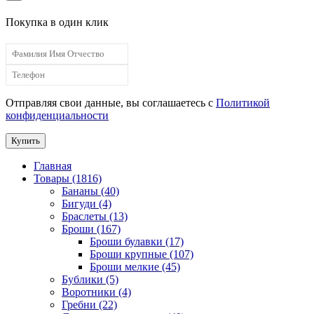
Покупка в один клик
Отправляя свои данные, вы соглашаетесь с
Политикой
конфиденциальности
Купить
Главная
Товары (1816)
Бананы (40)
Бигуди (4)
Браслеты (13)
Броши (167)
Броши булавки (17)
Броши крупные (107)
Броши мелкие (45)
Бублики (5)
Воротники (4)
Гребни (22)