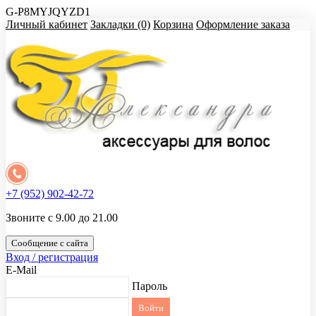
G-P8MYJQYZD1
Личный кабинет
Закладки (0)
Корзина
Оформление заказа
+7 (952) 902-42-72
Звоните с 9.00 до 21.00
Сообщение с сайта
Вход / регистрация
E-Mail
Пароль