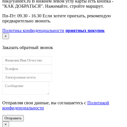
nsk@yandex.ru В нижнем левом углу карты есть кнопка -
"КАК ДОБРАТЬСЯ". Нажимайте, стройте маршрут.
Пн-Пт: 09.30 - 16.30 Если хотите приехать, рекомендую
предварительно звонить.
Политика конфиденциальности
приятных покупок
×
Заказать обратный звонок
Отправляя свои данные, вы соглашаетесь с
Политикой
конфиденциальности
Отправить
×