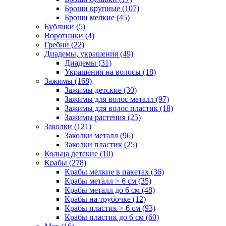
Броши крупные (107)
Броши мелкие (45)
Бублики (5)
Воротники (4)
Гребни (22)
Диадемы, украшения (49)
Диадемы (31)
Украшения на волосы (18)
Зажимы (168)
Зажимы детские (30)
Зажимы для волос металл (97)
Зажимы для волос пластик (18)
Зажимы растения (25)
Заколки (121)
Заколки металл (96)
Заколки пластик (25)
Кольца детские (10)
Крабы (278)
Крабы мелкие в пакетах (36)
Крабы металл > 6 см (35)
Крабы металл до 6 см (48)
Крабы на трубочке (12)
Крабы пластик > 6 см (93)
Крабы пластик до 6 см (60)