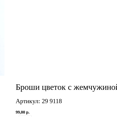
Броши цветок с жемчужино
Артикул: 29 9118
99,00 р.