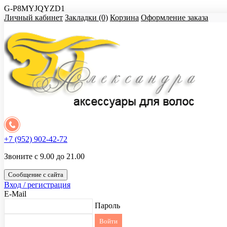
G-P8MYJQYZD1
Личный кабинет
Закладки (0)
Корзина
Оформление заказа
+7 (952) 902-42-72
Звоните с 9.00 до 21.00
Сообщение с сайта
Вход / регистрация
E-Mail
Пароль