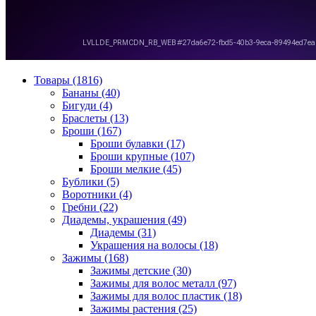
Товары (1816)
Бананы (40)
Бигуди (4)
Браслеты (13)
Броши (167)
Броши булавки (17)
Броши крупные (107)
Броши мелкие (45)
Бублики (5)
Воротники (4)
Гребни (22)
Диадемы, украшения (49)
Диадемы (31)
Украшения на волосы (18)
Зажимы (168)
Зажимы детские (30)
Зажимы для волос металл (97)
Зажимы для волос пластик (18)
Зажимы растения (25)