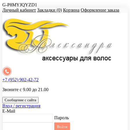
G-P8MYJQYZD1
Личный кабинет
Закладки (0)
Корзина
Оформление заказа
+7 (952) 902-42-72
Звоните с 9.00 до 21.00
Сообщение с сайта
Вход / регистрация
E-Mail
Пароль