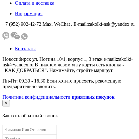
Оплата и доставка
Информация
+7 (952) 902-42-72 Мах, WeChat . E-mail:zakolki-nsk@yandex.ru
Контакты
Новосибирск ул. Ногина 10/1, корпус 1, 3 этаж e-mail:zakolki-
nsk@yandex.ru В нижнем левом углу карты есть кнопка -
"КАК ДОБРАТЬСЯ". Нажимайте, стройте маршрут.
Пн-Пт: 09.30 - 16.30 Если хотите приехать, рекомендую
предварительно звонить.
Политика конфиденциальности
приятных покупок
×
Заказать обратный звонок