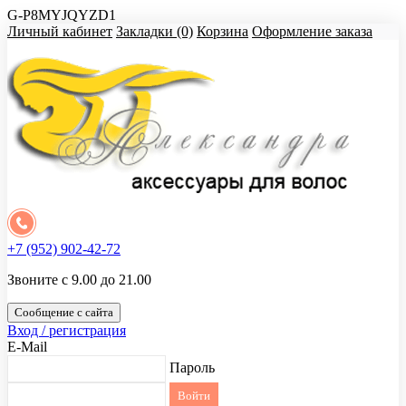
G-P8MYJQYZD1
Личный кабинет
Закладки (0)
Корзина
Оформление заказа
+7 (952) 902-42-72
Звоните с 9.00 до 21.00
Сообщение с сайта
Вход / регистрация
E-Mail
Пароль