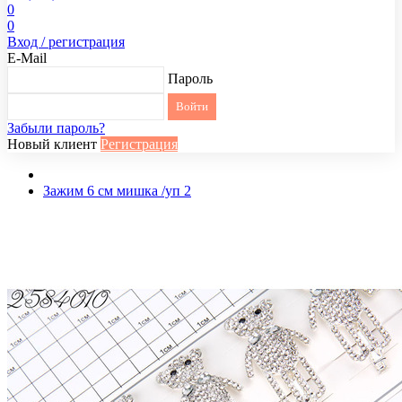
0
0
Вход / регистрация
E-Mail
Пароль
Забыли пароль?
Новый клиент
Регистрация
Зажим 6 см мишка /уп 2