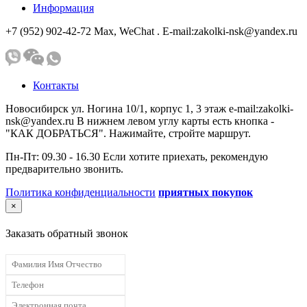
Информация
+7 (952) 902-42-72 Мах, WeChat . E-mail:zakolki-nsk@yandex.ru
Контакты
Новосибирск ул. Ногина 10/1, корпус 1, 3 этаж e-mail:zakolki-
nsk@yandex.ru В нижнем левом углу карты есть кнопка -
"КАК ДОБРАТЬСЯ". Нажимайте, стройте маршрут.
Пн-Пт: 09.30 - 16.30 Если хотите приехать, рекомендую
предварительно звонить.
Политика конфиденциальности
приятных покупок
×
Заказать обратный звонок