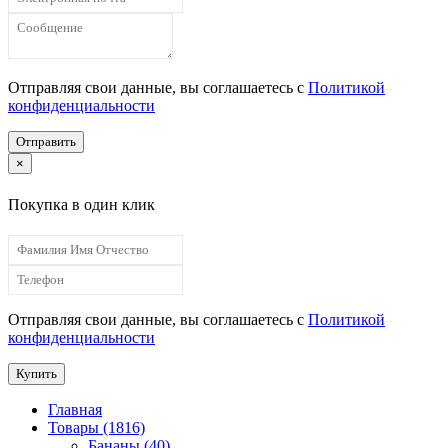
Отправляя свои данные, вы соглашаетесь с
Политикой
конфиденциальности
Отправить
×
Покупка в один клик
Отправляя свои данные, вы соглашаетесь с
Политикой
конфиденциальности
Купить
Главная
Товары (1816)
Бананы (40)