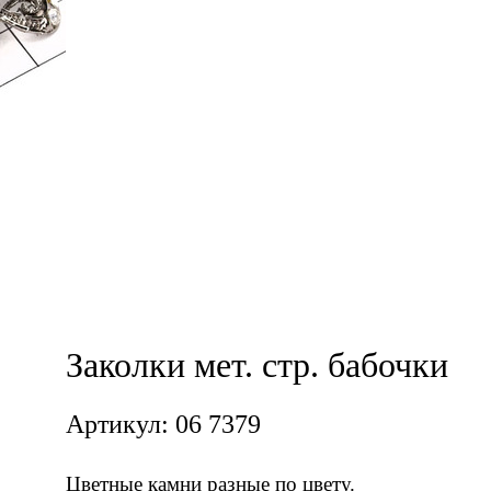
Заколки мет. стр. бабочки
Артикул: 06 7379
Цветные камни разные по цвету.