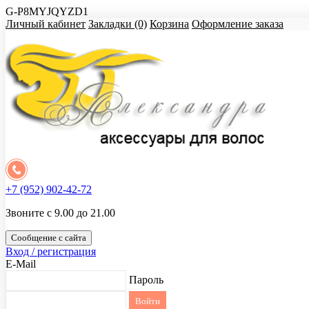
G-P8MYJQYZD1
Личный кабинет
Закладки (0)
Корзина
Оформление заказа
+7 (952) 902-42-72
Звоните с 9.00 до 21.00
Сообщение с сайта
Вход / регистрация
E-Mail
Пароль