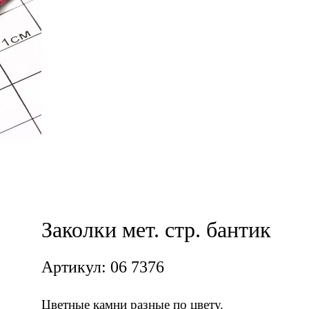
Заколки мет. стр. бантик
Артикул: 06 7376
Цветные камни разные по цвету.