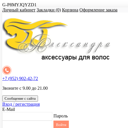
G-P8MYJQYZD1
Личный кабинет
Закладки (0)
Корзина
Оформление заказа
+7 (952) 902-42-72
Звоните с 9.00 до 21.00
Сообщение с сайта
Вход / регистрация
E-Mail
Пароль