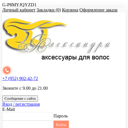
G-P8MYJQYZD1
Личный кабинет
Закладки (0)
Корзина
Оформление заказа
+7 (952) 902-42-72
Звоните с 9.00 до 21.00
Сообщение с сайта
Вход / регистрация
E-Mail
Пароль