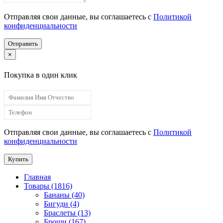
Отправляя свои данные, вы соглашаетесь с
Политикой
конфиденциальности
Отправить
×
Покупка в один клик
Отправляя свои данные, вы соглашаетесь с
Политикой
конфиденциальности
Купить
Главная
Товары (1816)
Бананы (40)
Бигуди (4)
Браслеты (13)
Броши (167)