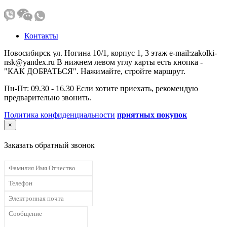
Контакты
Новосибирск ул. Ногина 10/1, корпус 1, 3 этаж e-mail:zakolki-
nsk@yandex.ru В нижнем левом углу карты есть кнопка -
"КАК ДОБРАТЬСЯ". Нажимайте, стройте маршрут.
Пн-Пт: 09.30 - 16.30 Если хотите приехать, рекомендую
предварительно звонить.
Политика конфиденциальности
приятных покупок
×
Заказать обратный звонок