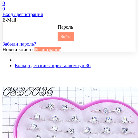
0
0
Вход / регистрация
E-Mail
Пароль
Забыли пароль?
Новый клиент
Регистрация
Кольца детские с кристаллом /уп 36