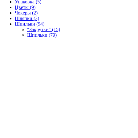
Упаковка (5)
Цветы (9)
Чокеры (2)
Шляпки (3)
Шпильки (94)
"Закрутки" (15)
Шпильки (79)