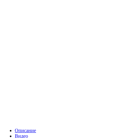
Описание
Видео