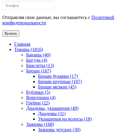
Отправляя свои данные, вы соглашаетесь с
Политикой
конфиденциальности
Купить
Главная
Товары (1816)
Бананы (40)
Бигуди (4)
Браслеты (13)
Броши (167)
Броши булавки (17)
Броши крупные (107)
Броши мелкие (45)
Бублики (5)
Воротники (4)
Гребни (22)
Диадемы, украшения (49)
Диадемы (31)
Украшения на волосы (18)
Зажимы (168)
Зажимы детские (30)