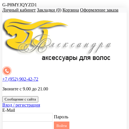
G-P8MYJQYZD1
Личный кабинет
Закладки (0)
Корзина
Оформление заказа
+7 (952) 902-42-72
Звоните с 9.00 до 21.00
Сообщение с сайта
Вход / регистрация
E-Mail
Пароль