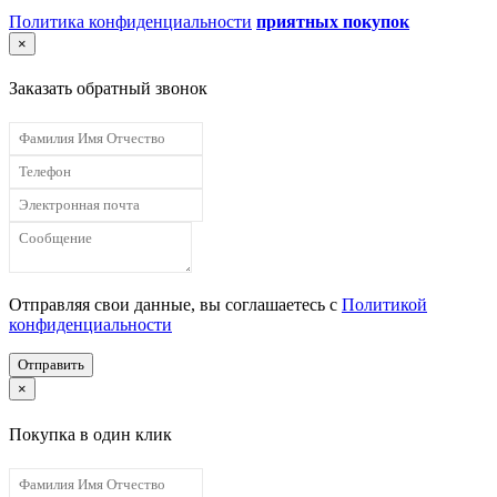
Политика конфиденциальности
приятных покупок
×
Заказать обратный звонок
Отправляя свои данные, вы соглашаетесь с
Политикой
конфиденциальности
Отправить
×
Покупка в один клик