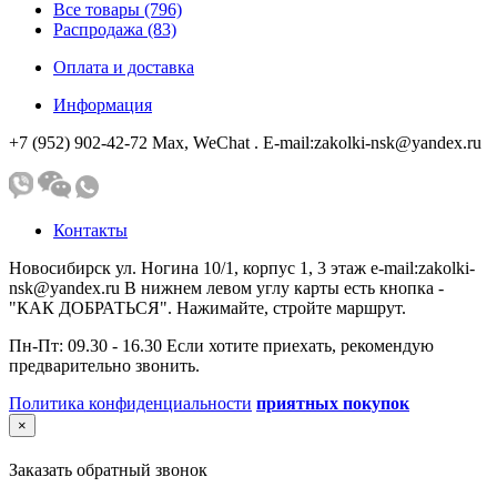
Все товары (796)
Распродажа (83)
Оплата и доставка
Информация
+7 (952) 902-42-72 Мах, WeChat . E-mail:zakolki-nsk@yandex.ru
Контакты
Новосибирск ул. Ногина 10/1, корпус 1, 3 этаж e-mail:zakolki-
nsk@yandex.ru В нижнем левом углу карты есть кнопка -
"КАК ДОБРАТЬСЯ". Нажимайте, стройте маршрут.
Пн-Пт: 09.30 - 16.30 Если хотите приехать, рекомендую
предварительно звонить.
Политика конфиденциальности
приятных покупок
×
Заказать обратный звонок