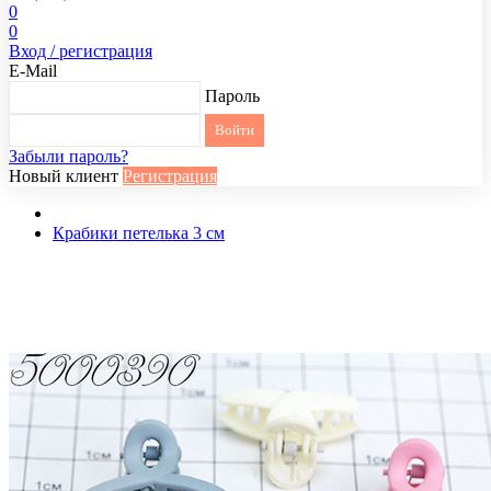
0
0
Вход / регистрация
E-Mail
Пароль
Забыли пароль?
Новый клиент
Регистрация
Крабики петелька 3 см