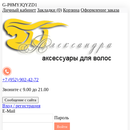
G-P8MYJQYZD1
Личный кабинет
Закладки (0)
Корзина
Оформление заказа
+7 (952) 902-42-72
Звоните с 9.00 до 21.00
Сообщение с сайта
Вход / регистрация
E-Mail
Пароль