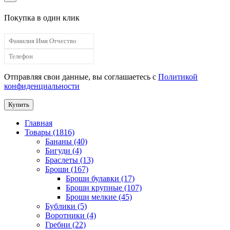
Покупка в один клик
Отправляя свои данные, вы соглашаетесь с
Политикой
конфиденциальности
Купить
Главная
Товары (1816)
Бананы (40)
Бигуди (4)
Браслеты (13)
Броши (167)
Броши булавки (17)
Броши крупные (107)
Броши мелкие (45)
Бублики (5)
Воротники (4)
Гребни (22)