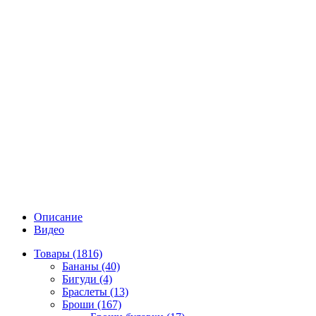
Описание
Видео
Товары (1816)
Бананы (40)
Бигуди (4)
Браслеты (13)
Броши (167)