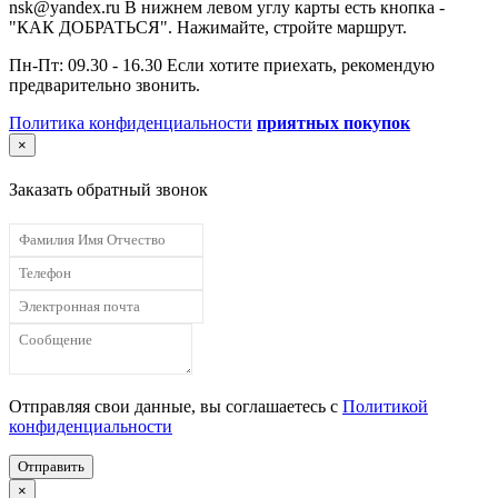
nsk@yandex.ru В нижнем левом углу карты есть кнопка -
"КАК ДОБРАТЬСЯ". Нажимайте, стройте маршрут.
Пн-Пт: 09.30 - 16.30 Если хотите приехать, рекомендую
предварительно звонить.
Политика конфиденциальности
приятных покупок
×
Заказать обратный звонок
Отправляя свои данные, вы соглашаетесь с
Политикой
конфиденциальности
Отправить
×