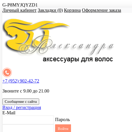
G-P8MYJQYZD1
Личный кабинет
Закладки (0)
Корзина
Оформление заказа
+7 (952) 902-42-72
Звоните с 9.00 до 21.00
Сообщение с сайта
Вход / регистрация
E-Mail
Пароль