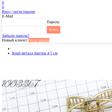
0
0
Вход / регистрация
E-Mail
Пароль
Забыли пароль?
Новый клиент
Регистрация
Краб металл бантик 4,5 см