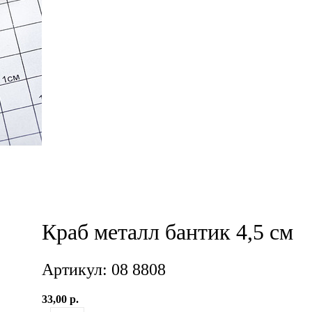
Краб металл бантик 4,5 см
Артикул: 08 8808
33,00 р.