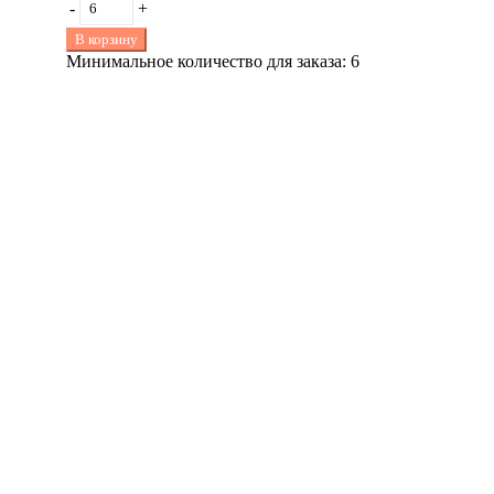
-
+
В корзину
Минимальное количество для заказа: 6