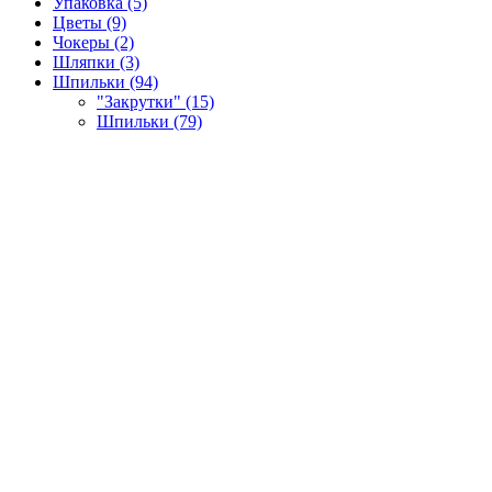
Упаковка (5)
Цветы (9)
Чокеры (2)
Шляпки (3)
Шпильки (94)
"Закрутки" (15)
Шпильки (79)