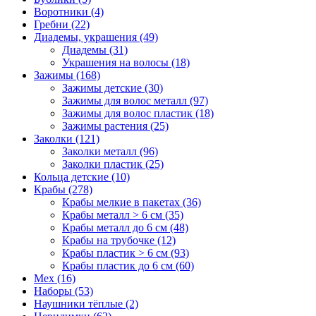
Воротники (4)
Гребни (22)
Диадемы, украшения (49)
Диадемы (31)
Украшения на волосы (18)
Зажимы (168)
Зажимы детские (30)
Зажимы для волос металл (97)
Зажимы для волос пластик (18)
Зажимы растения (25)
Заколки (121)
Заколки металл (96)
Заколки пластик (25)
Кольца детские (10)
Крабы (278)
Крабы мелкие в пакетах (36)
Крабы металл > 6 см (35)
Крабы металл до 6 см (48)
Крабы на трубочке (12)
Крабы пластик > 6 см (93)
Крабы пластик до 6 см (60)
Мех (16)
Наборы (53)
Наушники тёплые (2)