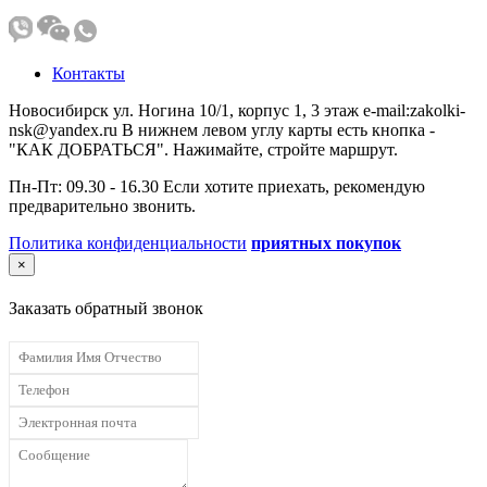
Контакты
Новосибирск ул. Ногина 10/1, корпус 1, 3 этаж e-mail:zakolki-
nsk@yandex.ru В нижнем левом углу карты есть кнопка -
"КАК ДОБРАТЬСЯ". Нажимайте, стройте маршрут.
Пн-Пт: 09.30 - 16.30 Если хотите приехать, рекомендую
предварительно звонить.
Политика конфиденциальности
приятных покупок
×
Заказать обратный звонок