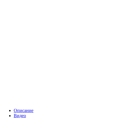
Описание
Видео