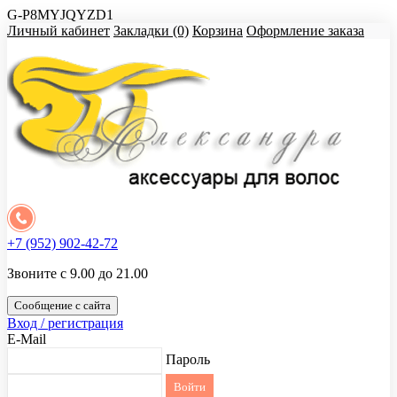
G-P8MYJQYZD1
Личный кабинет
Закладки (0)
Корзина
Оформление заказа
+7 (952) 902-42-72
Звоните с 9.00 до 21.00
Сообщение с сайта
Вход / регистрация
E-Mail
Пароль