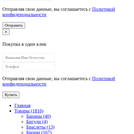
Отправляя свои данные, вы соглашаетесь с
Политикой
конфиденциальности
Отправить
×
Покупка в один клик
Отправляя свои данные, вы соглашаетесь с
Политикой
конфиденциальности
Купить
Главная
Товары (1816)
Бананы (40)
Бигуди (4)
Браслеты (13)
Броши (167)