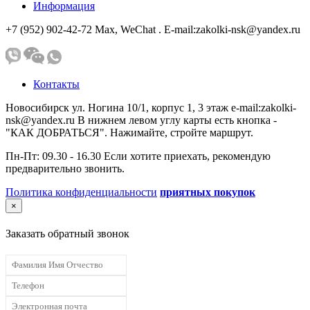
Информация
+7 (952) 902-42-72 Мах, WeChat . E-mail:zakolki-nsk@yandex.ru
Контакты
Новосибирск ул. Ногина 10/1, корпус 1, 3 этаж e-mail:zakolki-
nsk@yandex.ru В нижнем левом углу карты есть кнопка -
"КАК ДОБРАТЬСЯ". Нажимайте, стройте маршрут.
Пн-Пт: 09.30 - 16.30 Если хотите приехать, рекомендую
предварительно звонить.
Политика конфиденциальности
приятных покупок
×
Заказать обратный звонок