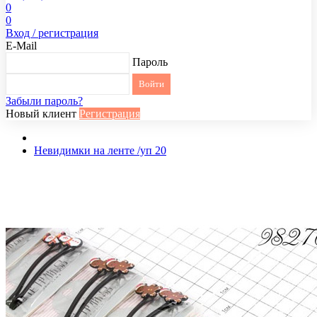
0
0
Вход / регистрация
E-Mail
Пароль
Забыли пароль?
Новый клиент
Регистрация
Невидимки на ленте /уп 20