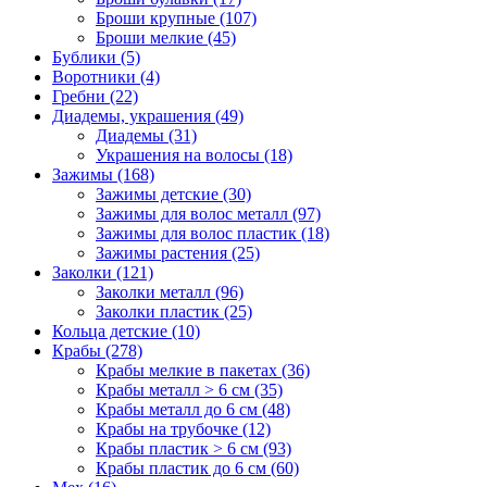
Броши крупные (107)
Броши мелкие (45)
Бублики (5)
Воротники (4)
Гребни (22)
Диадемы, украшения (49)
Диадемы (31)
Украшения на волосы (18)
Зажимы (168)
Зажимы детские (30)
Зажимы для волос металл (97)
Зажимы для волос пластик (18)
Зажимы растения (25)
Заколки (121)
Заколки металл (96)
Заколки пластик (25)
Кольца детские (10)
Крабы (278)
Крабы мелкие в пакетах (36)
Крабы металл > 6 см (35)
Крабы металл до 6 см (48)
Крабы на трубочке (12)
Крабы пластик > 6 см (93)
Крабы пластик до 6 см (60)