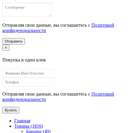
Отправляя свои данные, вы соглашаетесь с
Политикой
конфиденциальности
Отправить
×
Покупка в один клик
Отправляя свои данные, вы соглашаетесь с
Политикой
конфиденциальности
Купить
Главная
Товары (1816)
Бананы (40)