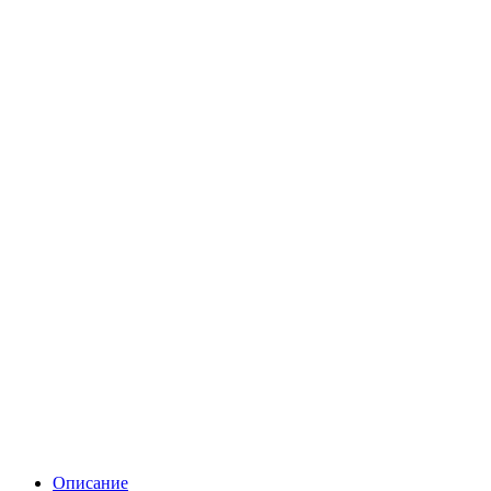
Описание