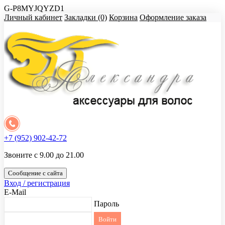
G-P8MYJQYZD1
Личный кабинет
Закладки (0)
Корзина
Оформление заказа
+7 (952) 902-42-72
Звоните с 9.00 до 21.00
Сообщение с сайта
Вход / регистрация
E-Mail
Пароль