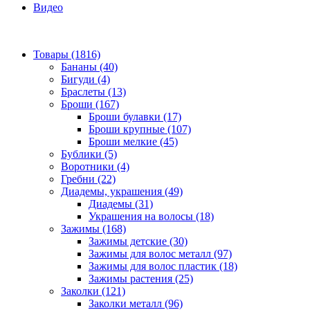
Видео
Товары (1816)
Бананы (40)
Бигуди (4)
Браслеты (13)
Броши (167)
Броши булавки (17)
Броши крупные (107)
Броши мелкие (45)
Бублики (5)
Воротники (4)
Гребни (22)
Диадемы, украшения (49)
Диадемы (31)
Украшения на волосы (18)
Зажимы (168)
Зажимы детские (30)
Зажимы для волос металл (97)
Зажимы для волос пластик (18)
Зажимы растения (25)
Заколки (121)
Заколки металл (96)