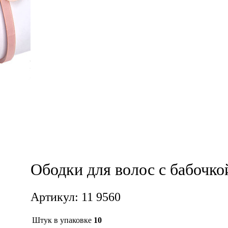
Ободки для волос с бабочкой
Артикул: 11 9560
Штук в упаковке
10