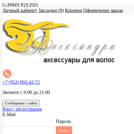
G-P8MYJQYZD1
Личный кабинет
Закладки (0)
Корзина
Оформление заказа
+7 (952) 902-42-72
Звоните с 9.00 до 21.00
Сообщение с сайта
Вход / регистрация
E-Mail
Пароль