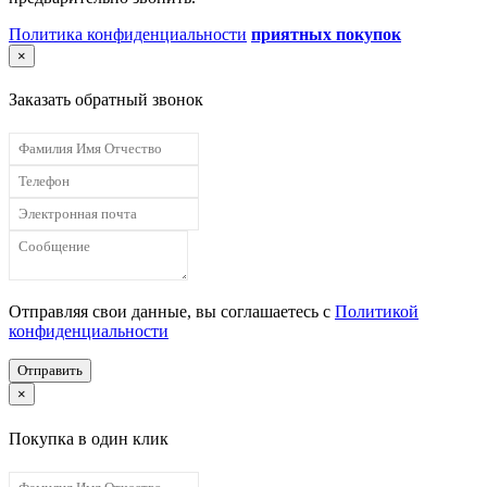
Политика конфиденциальности
приятных покупок
×
Заказать обратный звонок
Отправляя свои данные, вы соглашаетесь с
Политикой
конфиденциальности
Отправить
×
Покупка в один клик