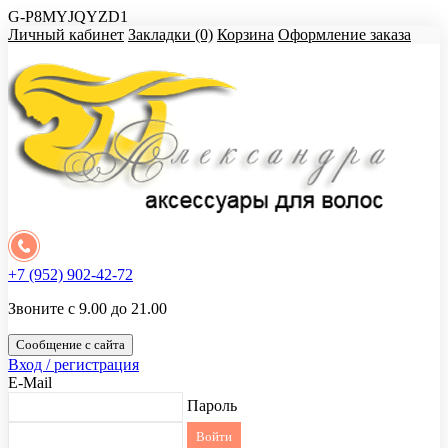
G-P8MYJQYZD1
Личный кабинет
Закладки (0)
Корзина
Оформление заказа
+7 (952) 902-42-72
Звоните с 9.00 до 21.00
Сообщение с сайта
Вход / регистрация
E-Mail
Пароль