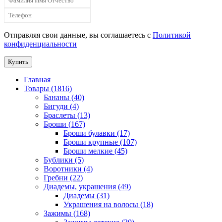
Отправляя свои данные, вы соглашаетесь с
Политикой
конфиденциальности
Купить
Главная
Товары (1816)
Бананы (40)
Бигуди (4)
Браслеты (13)
Броши (167)
Броши булавки (17)
Броши крупные (107)
Броши мелкие (45)
Бублики (5)
Воротники (4)
Гребни (22)
Диадемы, украшения (49)
Диадемы (31)
Украшения на волосы (18)
Зажимы (168)