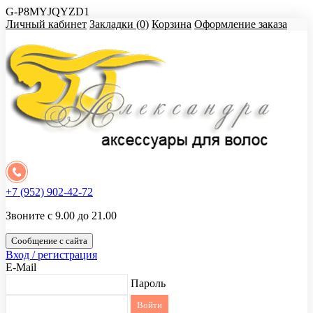
G-P8MYJQYZD1
Личный кабинет
Закладки (0)
Корзина
Оформление заказа
+7 (952) 902-42-72
Звоните с 9.00 до 21.00
Сообщение с сайта
Вход / регистрация
E-Mail
Пароль