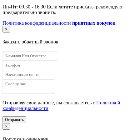
Пн-Пт: 09.30 - 16.30 Если хотите приехать, рекомендую
предварительно звонить.
Политика конфиденциальности
приятных покупок
×
Заказать обратный звонок
Отправляя свои данные, вы соглашаетесь с
Политикой
конфиденциальности
Отправить
×
Покупка в один клик