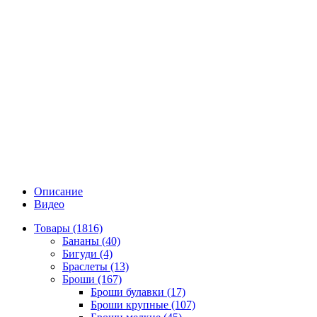
Описание
Видео
Товары (1816)
Бананы (40)
Бигуди (4)
Браслеты (13)
Броши (167)
Броши булавки (17)
Броши крупные (107)