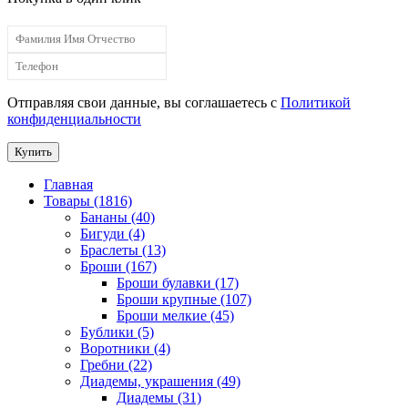
Отправляя свои данные, вы соглашаетесь с
Политикой
конфиденциальности
Купить
Главная
Товары (1816)
Бананы (40)
Бигуди (4)
Браслеты (13)
Броши (167)
Броши булавки (17)
Броши крупные (107)
Броши мелкие (45)
Бублики (5)
Воротники (4)
Гребни (22)
Диадемы, украшения (49)
Диадемы (31)