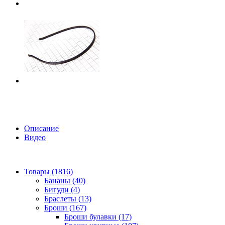
Описание
Видео
Товары (1816)
Бананы (40)
Бигуди (4)
Браслеты (13)
Броши (167)
Броши булавки (17)