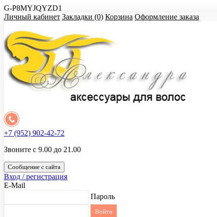
G-P8MYJQYZD1
Личный кабинет
Закладки (0)
Корзина
Оформление заказа
+7 (952) 902-42-72
Звоните с 9.00 до 21.00
Сообщение с сайта
Вход / регистрация
E-Mail
Пароль