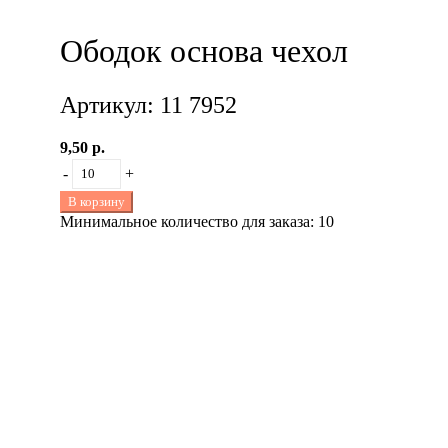
Ободок основа чехол
Артикул: 11 7952
9,50 р.
-
+
В корзину
Минимальное количество для заказа: 10