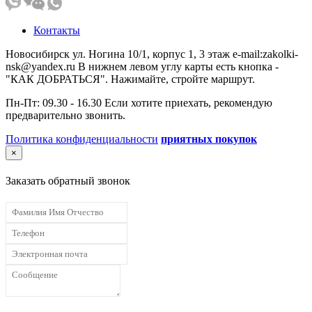
Контакты
Новосибирск ул. Ногина 10/1, корпус 1, 3 этаж e-mail:zakolki-
nsk@yandex.ru В нижнем левом углу карты есть кнопка -
"КАК ДОБРАТЬСЯ". Нажимайте, стройте маршрут.
Пн-Пт: 09.30 - 16.30 Если хотите приехать, рекомендую
предварительно звонить.
Политика конфиденциальности
приятных покупок
×
Заказать обратный звонок