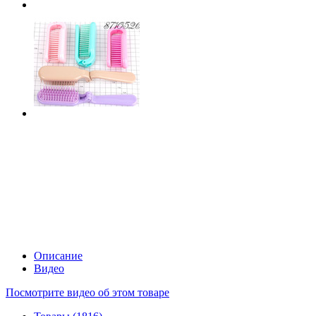
Описание
Видео
Посмотрите видео об этом товаре