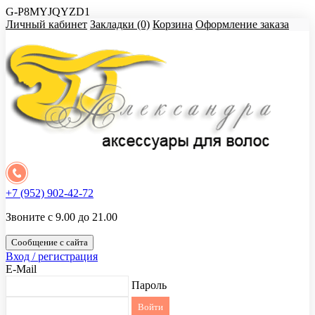
G-P8MYJQYZD1
Личный кабинет
Закладки (0)
Корзина
Оформление заказа
+7 (952) 902-42-72
Звоните с 9.00 до 21.00
Сообщение с сайта
Вход / регистрация
E-Mail
Пароль