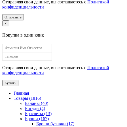
Отправляя свои данные, вы соглашаетесь с
Политикой
конфиденциальности
Отправить
×
Покупка в один клик
Отправляя свои данные, вы соглашаетесь с
Политикой
конфиденциальности
Купить
Главная
Товары (1816)
Бананы (40)
Бигуди (4)
Браслеты (13)
Броши (167)
Броши булавки (17)