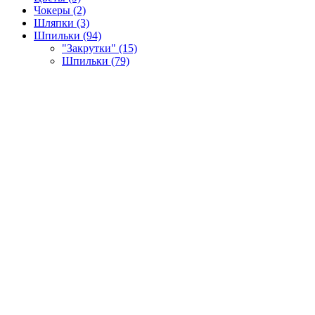
Чокеры (2)
Шляпки (3)
Шпильки (94)
"Закрутки" (15)
Шпильки (79)