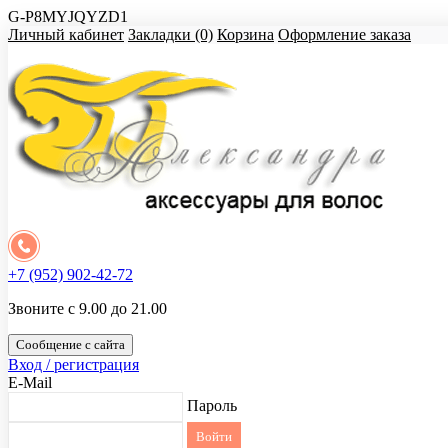
G-P8MYJQYZD1
Личный кабинет
Закладки (0)
Корзина
Оформление заказа
+7 (952) 902-42-72
Звоните с 9.00 до 21.00
Сообщение с сайта
Вход / регистрация
E-Mail
Пароль