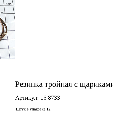
Резинка тройная с щариками
Артикул: 16 8733
Штук в упаковке
12