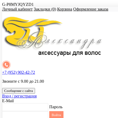
G-P8MYJQYZD1
Личный кабинет
Закладки (0)
Корзина
Оформление заказа
+7 (952) 902-42-72
Звоните с 9.00 до 21.00
Сообщение с сайта
Вход / регистрация
E-Mail
Пароль