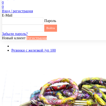
0
0
Вход / регистрация
E-Mail
Пароль
Забыли пароль?
Новый клиент
Регистрация
Резинки с железкой /уп 100