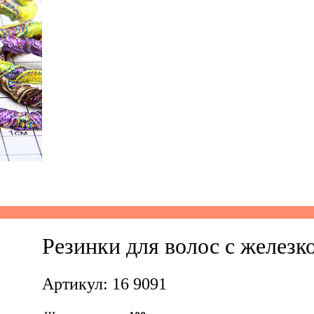
Резинки для волос с железко
Артикул: 16 9091