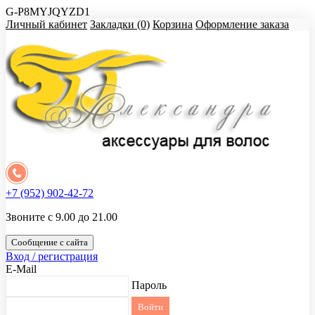
G-P8MYJQYZD1
Личный кабинет
Закладки (0)
Корзина
Оформление заказа
+7 (952) 902-42-72
Звоните с 9.00 до 21.00
Сообщение с сайта
Вход / регистрация
E-Mail
Пароль