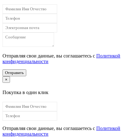
Отправляя свои данные, вы соглашаетесь с
Политикой
конфиденциальности
Отправить
×
Покупка в один клик
Отправляя свои данные, вы соглашаетесь с
Политикой
конфиденциальности