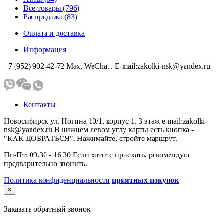
Все товары (796)
Распродажа (83)
Оплата и доставка
Информация
+7 (952) 902-42-72 Мах, WeChat . E-mail:zakolki-nsk@yandex.ru
Контакты
Новосибирск ул. Ногина 10/1, корпус 1, 3 этаж e-mail:zakolki-
nsk@yandex.ru В нижнем левом углу карты есть кнопка -
"КАК ДОБРАТЬСЯ". Нажимайте, стройте маршрут.
Пн-Пт: 09.30 - 16.30 Если хотите приехать, рекомендую
предварительно звонить.
Политика конфиденциальности
приятных покупок
×
Заказать обратный звонок