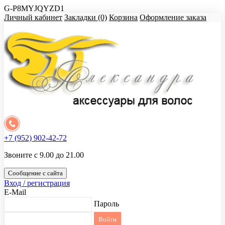
G-P8MYJQYZD1
Личный кабинет
Закладки (0)
Корзина
Оформление заказа
+7 (952) 902-42-72
Звоните с 9.00 до 21.00
Сообщение с сайта
Вход / регистрация
E-Mail
Пароль