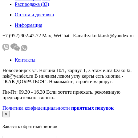
Распродажа (83)
Оплата и доставка
Информация
+7 (952) 902-42-72 Мах, WeChat . E-mail:zakolki-nsk@yandex.ru
Контакты
Новосибирск ул. Ногина 10/1, корпус 1, 3 этаж e-mail:zakolki-
nsk@yandex.ru В нижнем левом углу карты есть кнопка -
"КАК ДОБРАТЬСЯ". Нажимайте, стройте маршрут.
Пн-Пт: 09.30 - 16.30 Если хотите приехать, рекомендую
предварительно звонить.
Политика конфиденциальности
приятных покупок
×
Заказать обратный звонок