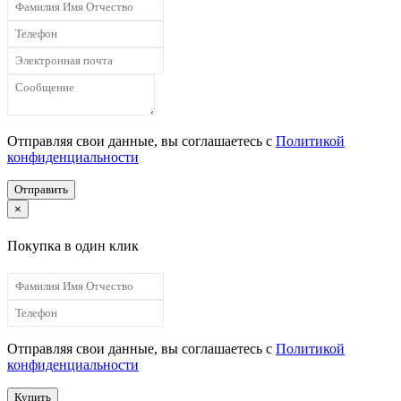
Отправляя свои данные, вы соглашаетесь с
Политикой
конфиденциальности
Отправить
×
Покупка в один клик
Отправляя свои данные, вы соглашаетесь с
Политикой
конфиденциальности
Купить