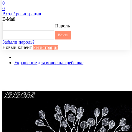
0
0
Вход / регистрация
E-Mail
Пароль
Забыли пароль?
Новый клиент
Регистрация
Украшение для волос на гребешке