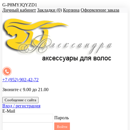
G-P8MYJQYZD1
Личный кабинет
Закладки (0)
Корзина
Оформление заказа
+7 (952) 902-42-72
Звоните с 9.00 до 21.00
Сообщение с сайта
Вход / регистрация
E-Mail
Пароль