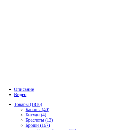
Описание
Видео
Товары (1816)
Бананы (40)
Бигуди (4)
Браслеты (13)
Броши (167)