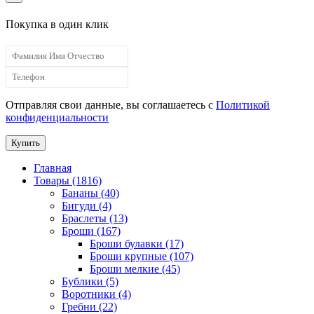
Покупка в один клик
Отправляя свои данные, вы соглашаетесь с
Политикой
конфиденциальности
Купить
Главная
Товары (1816)
Бананы (40)
Бигуди (4)
Браслеты (13)
Броши (167)
Броши булавки (17)
Броши крупные (107)
Броши мелкие (45)
Бублики (5)
Воротники (4)
Гребни (22)