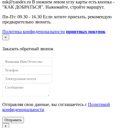
nsk@yandex.ru В нижнем левом углу карты есть кнопка -
"КАК ДОБРАТЬСЯ". Нажимайте, стройте маршрут.
Пн-Пт: 09.30 - 16.30 Если хотите приехать, рекомендую
предварительно звонить.
Политика конфиденциальности
приятных покупок
×
Заказать обратный звонок
Отправляя свои данные, вы соглашаетесь с
Политикой
конфиденциальности
Отправить
×