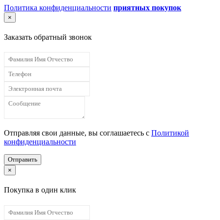
Политика конфиденциальности
приятных покупок
×
Заказать обратный звонок
Отправляя свои данные, вы соглашаетесь с
Политикой
конфиденциальности
Отправить
×
Покупка в один клик