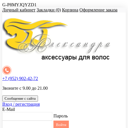
G-P8MYJQYZD1
Личный кабинет
Закладки (0)
Корзина
Оформление заказа
+7 (952) 902-42-72
Звоните с 9.00 до 21.00
Сообщение с сайта
Вход / регистрация
E-Mail
Пароль