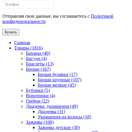
Отправляя свои данные, вы соглашаетесь с
Политикой
конфиденциальности
Купить
Главная
Товары (1816)
Бананы (40)
Бигуди (4)
Браслеты (13)
Броши (167)
Броши булавки (17)
Броши крупные (107)
Броши мелкие (45)
Бублики (5)
Воротники (4)
Гребни (22)
Диадемы, украшения (49)
Диадемы (31)
Украшения на волосы (18)
Зажимы (168)
Зажимы детские (30)