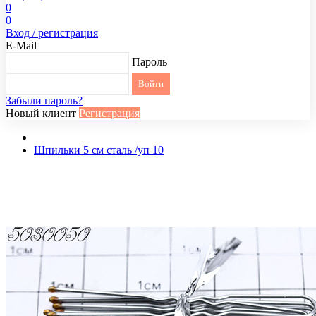
0
0
Вход / регистрация
E-Mail
Пароль
Забыли пароль?
Новый клиент
Регистрация
Шпильки 5 см сталь /уп 10