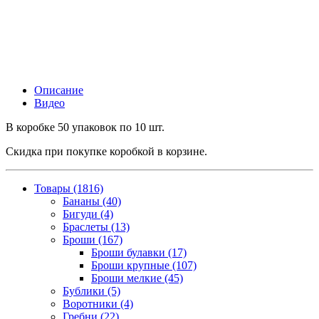
Описание
Видео
В коробке 50 упаковок по 10 шт.
Скидка при покупке коробкой в корзине.
Товары (1816)
Бананы (40)
Бигуди (4)
Браслеты (13)
Броши (167)
Броши булавки (17)
Броши крупные (107)
Броши мелкие (45)
Бублики (5)
Воротники (4)
Гребни (22)