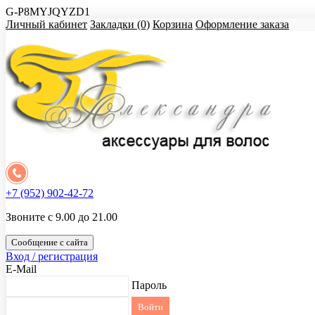
G-P8MYJQYZD1
Личный кабинет
Закладки (0)
Корзина
Оформление заказа
+7 (952) 902-42-72
Звоните с 9.00 до 21.00
Сообщение с сайта
Вход / регистрация
E-Mail
Пароль