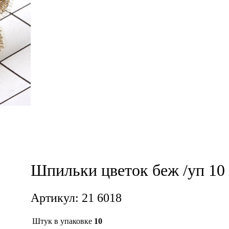
Шпильки цветок беж /уп 10
Артикул: 21 6018
Штук в упаковке
10