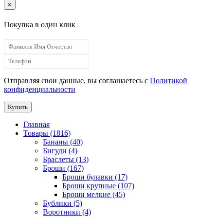
×
Покупка в один клик
Отправляя свои данные, вы соглашаетесь с
Политикой
конфиденциальности
Купить
Главная
Товары (1816)
Бананы (40)
Бигуди (4)
Браслеты (13)
Броши (167)
Броши булавки (17)
Броши крупные (107)
Броши мелкие (45)
Бублики (5)
Воротники (4)