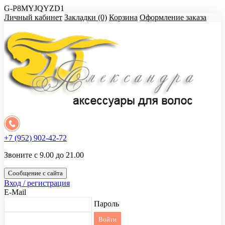
G-P8MYJQYZD1
Личный кабинет
Закладки (0)
Корзина
Оформление заказа
+7 (952) 902-42-72
Звоните с 9.00 до 21.00
Сообщение с сайта
Вход / регистрация
E-Mail
Пароль