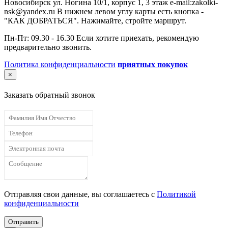
Новосибирск ул. Ногина 10/1, корпус 1, 3 этаж e-mail:zakolki-
nsk@yandex.ru В нижнем левом углу карты есть кнопка -
"КАК ДОБРАТЬСЯ". Нажимайте, стройте маршрут.
Пн-Пт: 09.30 - 16.30 Если хотите приехать, рекомендую
предварительно звонить.
Политика конфиденциальности
приятных покупок
×
Заказать обратный звонок
Отправляя свои данные, вы соглашаетесь с
Политикой
конфиденциальности
Отправить