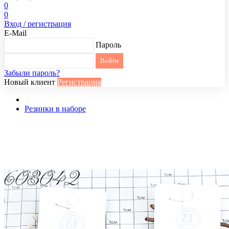
0
0
Вход / регистрация
E-Mail
Пароль
Забыли пароль?
Новый клиент
Регистрация
Резинки в наборе