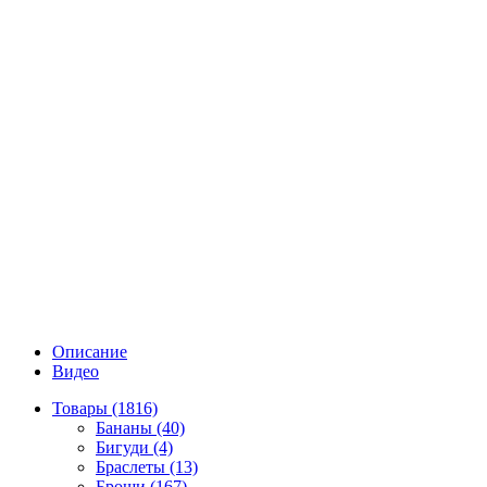
Описание
Видео
Товары (1816)
Бананы (40)
Бигуди (4)
Браслеты (13)
Броши (167)