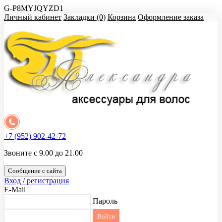
G-P8MYJQYZD1
Личный кабинет
Закладки (0)
Корзина
Оформление заказа
+7 (952) 902-42-72
Звоните с 9.00 до 21.00
Сообщение с сайта
Вход / регистрация
E-Mail
Пароль