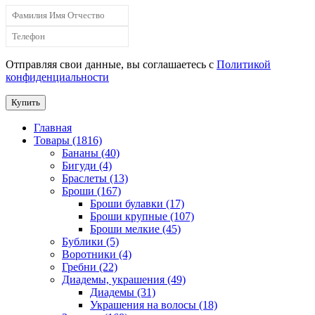
Отправляя свои данные, вы соглашаетесь с
Политикой
конфиденциальности
Купить
Главная
Товары (1816)
Бананы (40)
Бигуди (4)
Браслеты (13)
Броши (167)
Броши булавки (17)
Броши крупные (107)
Броши мелкие (45)
Бублики (5)
Воротники (4)
Гребни (22)
Диадемы, украшения (49)
Диадемы (31)
Украшения на волосы (18)