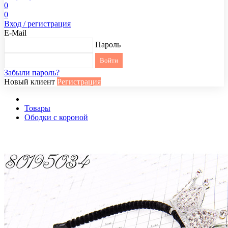
0
0
Вход / регистрация
E-Mail
Пароль
Забыли пароль?
Новый клиент
Регистрация
Товары
Ободки с короной