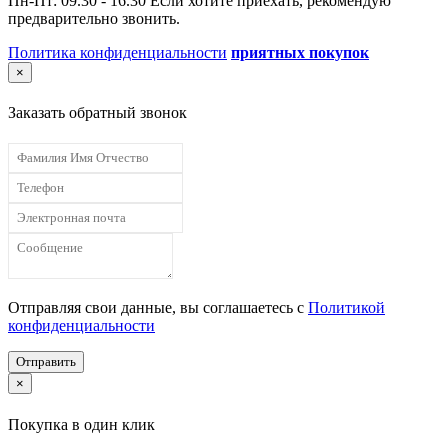
Пн-Пт: 09.30 - 16.30 Если хотите приехать, рекомендую
предварительно звонить.
Политика конфиденциальности
приятных покупок
×
Заказать обратный звонок
Отправляя свои данные, вы соглашаетесь с
Политикой
конфиденциальности
Отправить
×
Покупка в один клик