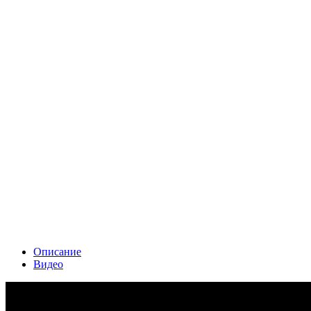
Описание
Видео