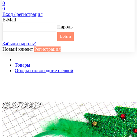
0
0
Вход / регистрация
E-Mail
Пароль
Забыли пароль?
Новый клиент
Регистрация
Товары
Ободки новогодние с ёлкой