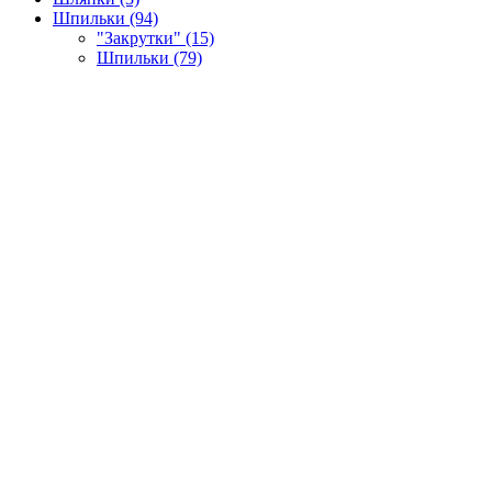
Шпильки (94)
"Закрутки" (15)
Шпильки (79)