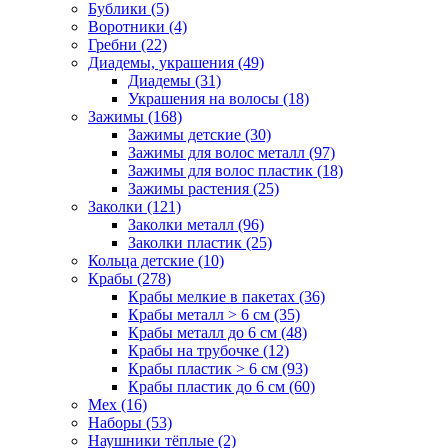
Бублики (5)
Воротники (4)
Гребни (22)
Диадемы, украшения (49)
Диадемы (31)
Украшения на волосы (18)
Зажимы (168)
Зажимы детские (30)
Зажимы для волос металл (97)
Зажимы для волос пластик (18)
Зажимы растения (25)
Заколки (121)
Заколки металл (96)
Заколки пластик (25)
Кольца детские (10)
Крабы (278)
Крабы мелкие в пакетах (36)
Крабы металл > 6 см (35)
Крабы металл до 6 см (48)
Крабы на трубочке (12)
Крабы пластик > 6 см (93)
Крабы пластик до 6 см (60)
Мех (16)
Наборы (53)
Наушники тёплые (2)