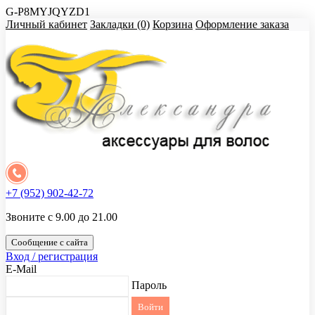
G-P8MYJQYZD1
Личный кабинет
Закладки (0)
Корзина
Оформление заказа
+7 (952) 902-42-72
Звоните с 9.00 до 21.00
Сообщение с сайта
Вход / регистрация
E-Mail
Пароль