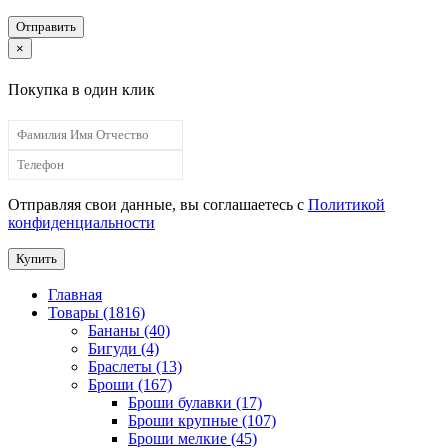
Отправить
×
Покупка в один клик
Отправляя свои данные, вы соглашаетесь с
Политикой
конфиденциальности
Купить
Главная
Товары (1816)
Бананы (40)
Бигуди (4)
Браслеты (13)
Броши (167)
Броши булавки (17)
Броши крупные (107)
Броши мелкие (45)