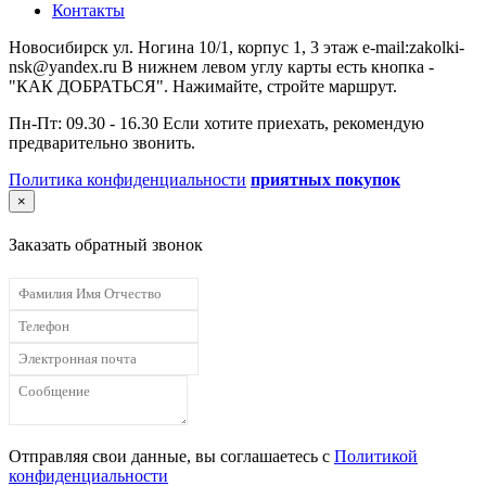
Контакты
Новосибирск ул. Ногина 10/1, корпус 1, 3 этаж e-mail:zakolki-
nsk@yandex.ru В нижнем левом углу карты есть кнопка -
"КАК ДОБРАТЬСЯ". Нажимайте, стройте маршрут.
Пн-Пт: 09.30 - 16.30 Если хотите приехать, рекомендую
предварительно звонить.
Политика конфиденциальности
приятных покупок
×
Заказать обратный звонок
Отправляя свои данные, вы соглашаетесь с
Политикой
конфиденциальности