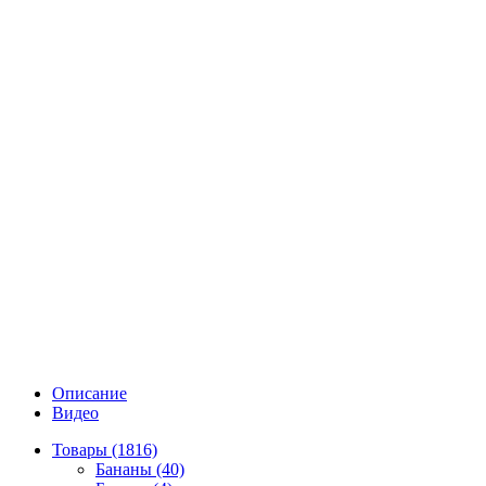
Описание
Видео
Товары (1816)
Бананы (40)