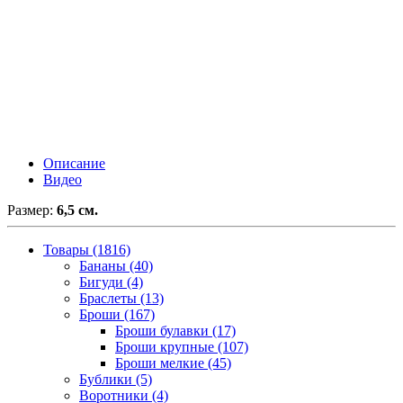
Описание
Видео
Размер:
6,5 см.
Товары (1816)
Бананы (40)
Бигуди (4)
Браслеты (13)
Броши (167)
Броши булавки (17)
Броши крупные (107)
Броши мелкие (45)
Бублики (5)
Воротники (4)