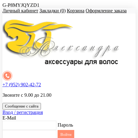
G-P8MYJQYZD1
Личный кабинет
Закладки (0)
Корзина
Оформление заказа
+7 (952) 902-42-72
Звоните с 9.00 до 21.00
Сообщение с сайта
Вход / регистрация
E-Mail
Пароль