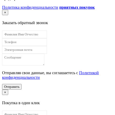
Политика конфиденциальности
приятных покупок
×
Заказать обратный звонок
Отправляя свои данные, вы соглашаетесь с
Политикой
конфиденциальности
Отправить
×
Покупка в один клик