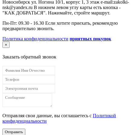
Новосибирск ул. Ногина 10/1, корпус 1, 3 этаж e-mail:zakolki-
nsk@yandex.ru В нижнем левом углу карты есть кнопка -
"КАК ДОБРАТЬСЯ". Нажимайте, стройте маршрут.
Пн-Пт: 09.30 - 16.30 Если хотите приехать, рекомендую
предварительно звонить.
Политика конфиденциальности
приятных покупок
×
Заказать обратный звонок
Отправляя свои данные, вы соглашаетесь с
Политикой
конфиденциальности
Отправить