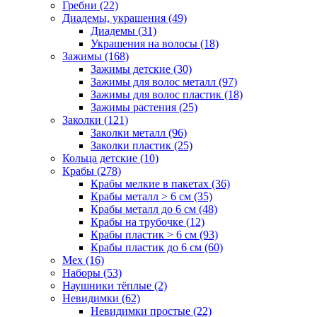
Гребни (22)
Диадемы, украшения (49)
Диадемы (31)
Украшения на волосы (18)
Зажимы (168)
Зажимы детские (30)
Зажимы для волос металл (97)
Зажимы для волос пластик (18)
Зажимы растения (25)
Заколки (121)
Заколки металл (96)
Заколки пластик (25)
Кольца детские (10)
Крабы (278)
Крабы мелкие в пакетах (36)
Крабы металл > 6 см (35)
Крабы металл до 6 см (48)
Крабы на трубочке (12)
Крабы пластик > 6 см (93)
Крабы пластик до 6 см (60)
Мех (16)
Наборы (53)
Наушники тёплые (2)
Невидимки (62)
Невидимки простые (22)