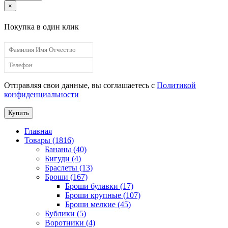
×
Покупка в один клик
Отправляя свои данные, вы соглашаетесь с
Политикой
конфиденциальности
Купить
Главная
Товары (1816)
Бананы (40)
Бигуди (4)
Браслеты (13)
Броши (167)
Броши булавки (17)
Броши крупные (107)
Броши мелкие (45)
Бублики (5)
Воротники (4)