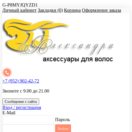
G-P8MYJQYZD1
Личный кабинет
Закладки (0)
Корзина
Оформление заказа
+7 (952) 902-42-72
Звоните с 9.00 до 21.00
Сообщение с сайта
Вход / регистрация
E-Mail
Пароль