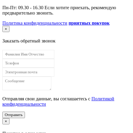
Пн-Пт: 09.30 - 16.30 Если хотите приехать, рекомендую
предварительно звонить.
Политика конфиденциальности
приятных покупок
×
Заказать обратный звонок
Отправляя свои данные, вы соглашаетесь с
Политикой
конфиденциальности
Отправить
×