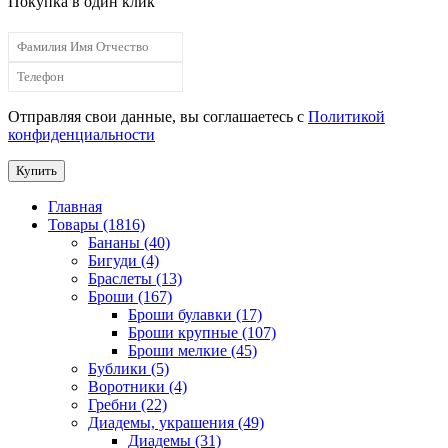
Покупка в один клик
Отправляя свои данные, вы соглашаетесь с
Политикой
конфиденциальности
Купить
Главная
Товары (1816)
Бананы (40)
Бигуди (4)
Браслеты (13)
Броши (167)
Броши булавки (17)
Броши крупные (107)
Броши мелкие (45)
Бублики (5)
Воротники (4)
Гребни (22)
Диадемы, украшения (49)
Диадемы (31)