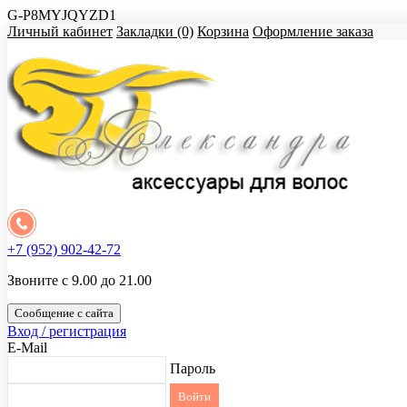
G-P8MYJQYZD1
Личный кабинет
Закладки (0)
Корзина
Оформление заказа
+7 (952) 902-42-72
Звоните с 9.00 до 21.00
Сообщение с сайта
Вход / регистрация
E-Mail
Пароль