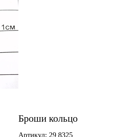
Броши кольцо
Артикул: 29 8325