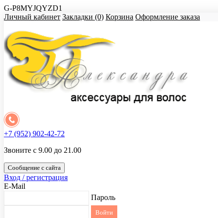
G-P8MYJQYZD1
Личный кабинет
Закладки (0)
Корзина
Оформление заказа
+7 (952) 902-42-72
Звоните с 9.00 до 21.00
Сообщение с сайта
Вход / регистрация
E-Mail
Пароль