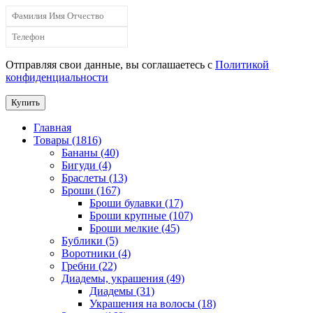
Отправляя свои данные, вы соглашаетесь с
Политикой
конфиденциальности
Купить
Главная
Товары (1816)
Бананы (40)
Бигуди (4)
Браслеты (13)
Броши (167)
Броши булавки (17)
Броши крупные (107)
Броши мелкие (45)
Бублики (5)
Воротники (4)
Гребни (22)
Диадемы, украшения (49)
Диадемы (31)
Украшения на волосы (18)