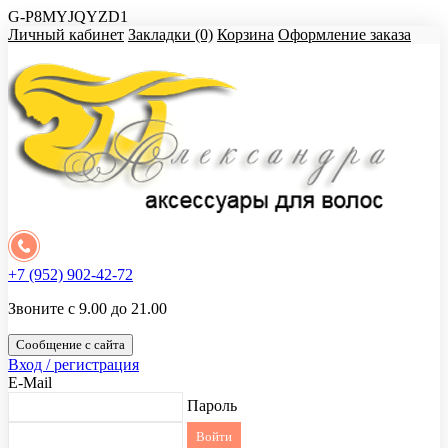
G-P8MYJQYZD1
Личный кабинет
Закладки (0)
Корзина
Оформление заказа
+7 (952) 902-42-72
Звоните с 9.00 до 21.00
Сообщение с сайта
Вход / регистрация
E-Mail
Пароль