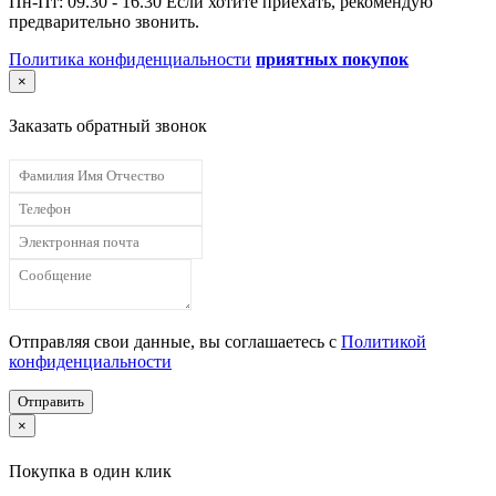
Пн-Пт: 09.30 - 16.30 Если хотите приехать, рекомендую
предварительно звонить.
Политика конфиденциальности
приятных покупок
×
Заказать обратный звонок
Отправляя свои данные, вы соглашаетесь с
Политикой
конфиденциальности
Отправить
×
Покупка в один клик