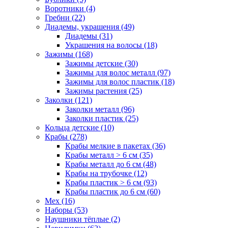
Воротники (4)
Гребни (22)
Диадемы, украшения (49)
Диадемы (31)
Украшения на волосы (18)
Зажимы (168)
Зажимы детские (30)
Зажимы для волос металл (97)
Зажимы для волос пластик (18)
Зажимы растения (25)
Заколки (121)
Заколки металл (96)
Заколки пластик (25)
Кольца детские (10)
Крабы (278)
Крабы мелкие в пакетах (36)
Крабы металл > 6 см (35)
Крабы металл до 6 см (48)
Крабы на трубочке (12)
Крабы пластик > 6 см (93)
Крабы пластик до 6 см (60)
Мех (16)
Наборы (53)
Наушники тёплые (2)