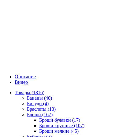
Описание
Видео
Товары (1816)
Бананы (40)
Бигуди (4)
Браслеты (13)
Броши (167)
Броши булавки (17)
Броши крупные (107)
Броши мелкие (45)
Бублики (5)