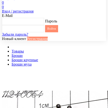
0
0
Вход / регистрация
E-Mail
Пароль
Забыли пароль?
Новый клиент
Регистрация
Товары
Броши
Броши крупные
Броши муха