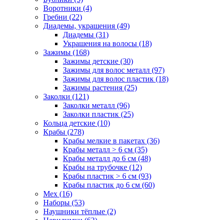
Воротники (4)
Гребни (22)
Диадемы, украшения (49)
Диадемы (31)
Украшения на волосы (18)
Зажимы (168)
Зажимы детские (30)
Зажимы для волос металл (97)
Зажимы для волос пластик (18)
Зажимы растения (25)
Заколки (121)
Заколки металл (96)
Заколки пластик (25)
Кольца детские (10)
Крабы (278)
Крабы мелкие в пакетах (36)
Крабы металл > 6 см (35)
Крабы металл до 6 см (48)
Крабы на трубочке (12)
Крабы пластик > 6 см (93)
Крабы пластик до 6 см (60)
Мех (16)
Наборы (53)
Наушники тёплые (2)