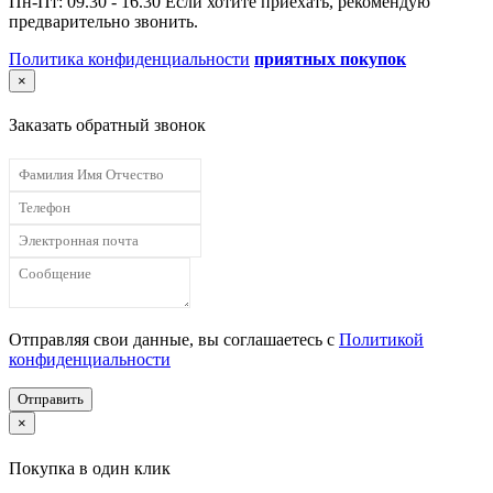
Пн-Пт: 09.30 - 16.30 Если хотите приехать, рекомендую
предварительно звонить.
Политика конфиденциальности
приятных покупок
×
Заказать обратный звонок
Отправляя свои данные, вы соглашаетесь с
Политикой
конфиденциальности
Отправить
×
Покупка в один клик