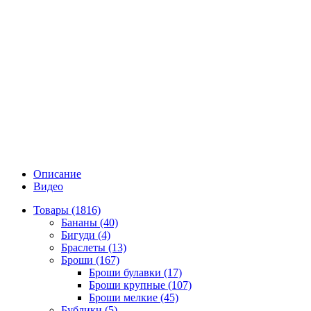
Описание
Видео
Товары (1816)
Бананы (40)
Бигуди (4)
Браслеты (13)
Броши (167)
Броши булавки (17)
Броши крупные (107)
Броши мелкие (45)
Бублики (5)