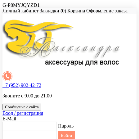
G-P8MYJQYZD1
Личный кабинет
Закладки (0)
Корзина
Оформление заказа
+7 (952) 902-42-72
Звоните с 9.00 до 21.00
Сообщение с сайта
Вход / регистрация
E-Mail
Пароль