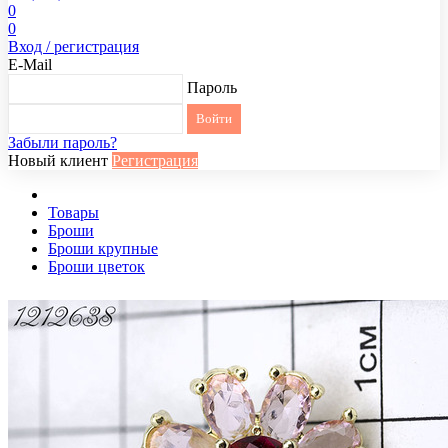
0
0
Вход / регистрация
E-Mail
Пароль
Забыли пароль?
Новый клиент
Регистрация
Товары
Броши
Броши крупные
Броши цветок