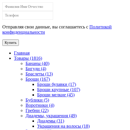
Отправляя свои данные, вы соглашаетесь с
Политикой
конфиденциальности
Купить
Главная
Товары (1816)
Бананы (40)
Бигуди (4)
Браслеты (13)
Броши (167)
Броши булавки (17)
Броши крупные (107)
Броши мелкие (45)
Бублики (5)
Воротники (4)
Гребни (22)
Диадемы, украшения (49)
Диадемы (31)
Украшения на волосы (18)