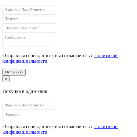
Отправляя свои данные, вы соглашаетесь с
Политикой
конфиденциальности
Отправить
×
Покупка в один клик
Отправляя свои данные, вы соглашаетесь с
Политикой
конфиденциальности