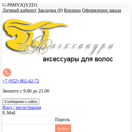
G-P8MYJQYZD1
Личный кабинет
Закладки (0)
Корзина
Оформление заказа
+7 (952) 902-42-72
Звоните с 9.00 до 21.00
Сообщение с сайта
Вход / регистрация
E-Mail
Пароль