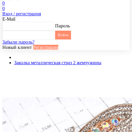
0
0
Вход / регистрация
E-Mail
Пароль
Забыли пароль?
Новый клиент
Регистрация
Заколка металлическая страз 2 жемчужины