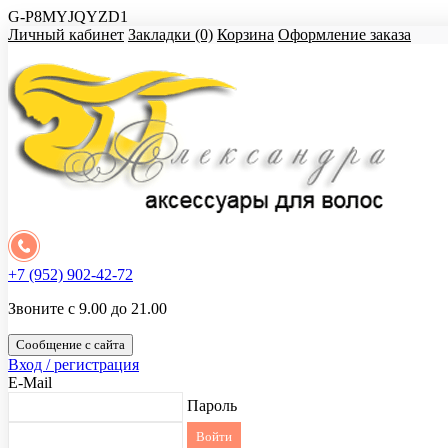
G-P8MYJQYZD1
Личный кабинет
Закладки (0)
Корзина
Оформление заказа
+7 (952) 902-42-72
Звоните с 9.00 до 21.00
Сообщение с сайта
Вход / регистрация
E-Mail
Пароль