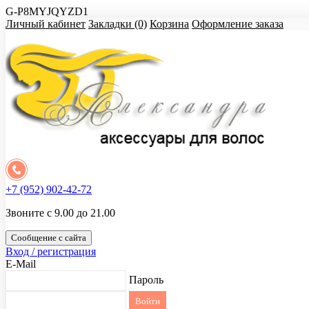
G-P8MYJQYZD1
Личный кабинет
Закладки (0)
Корзина
Оформление заказа
+7 (952) 902-42-72
Звоните с 9.00 до 21.00
Сообщение с сайта
Вход / регистрация
E-Mail
Пароль