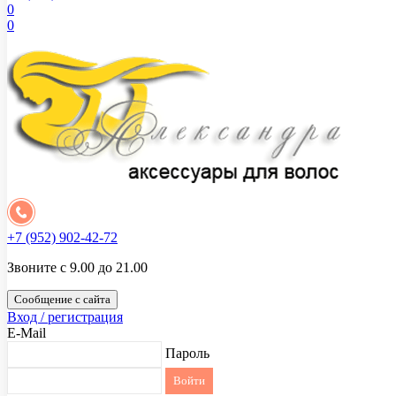
0
0
+7 (952) 902-42-72
Звоните с 9.00 до 21.00
Сообщение с сайта
Вход / регистрация
E-Mail
Пароль