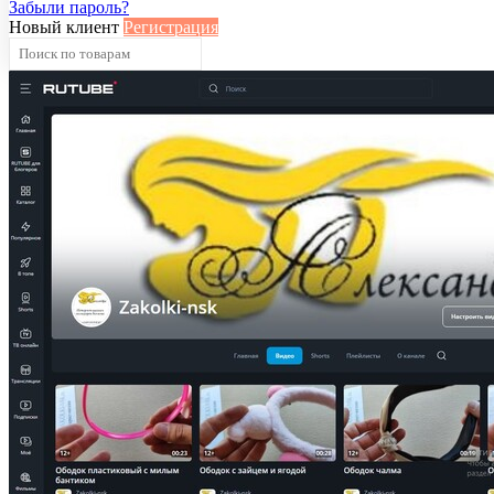
Забыли пароль?
Новый клиент
Регистрация