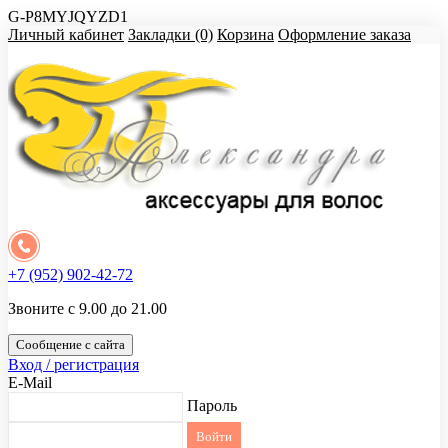
G-P8MYJQYZD1
Личный кабинет
Закладки (0)
Корзина
Оформление заказа
+7 (952) 902-42-72
Звоните с 9.00 до 21.00
Сообщение с сайта
Вход / регистрация
E-Mail
Пароль