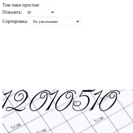
Тик-таки простые
Показать:
Сортировка: