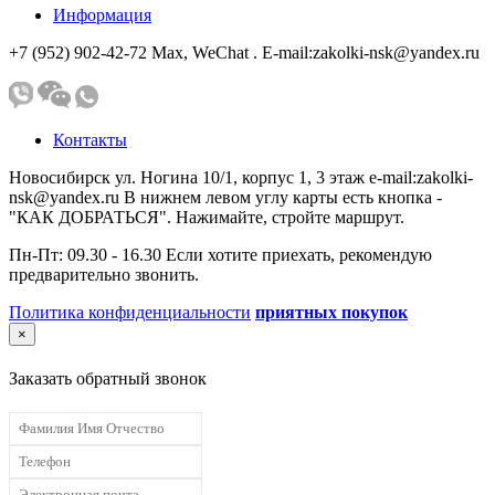
Информация
+7 (952) 902-42-72 Мах, WeChat . E-mail:zakolki-nsk@yandex.ru
Контакты
Новосибирск ул. Ногина 10/1, корпус 1, 3 этаж e-mail:zakolki-
nsk@yandex.ru В нижнем левом углу карты есть кнопка -
"КАК ДОБРАТЬСЯ". Нажимайте, стройте маршрут.
Пн-Пт: 09.30 - 16.30 Если хотите приехать, рекомендую
предварительно звонить.
Политика конфиденциальности
приятных покупок
×
Заказать обратный звонок