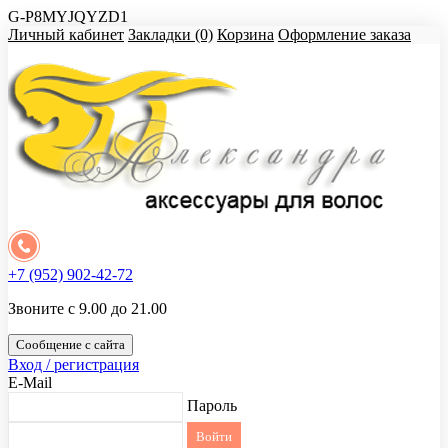
G-P8MYJQYZD1
Личный кабинет
Закладки (0)
Корзина
Оформление заказа
+7 (952) 902-42-72
Звоните с 9.00 до 21.00
Сообщение с сайта
Вход / регистрация
E-Mail
Пароль