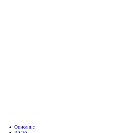
Описание
Видео