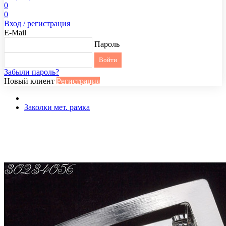
0
0
Вход / регистрация
E-Mail
Пароль
Забыли пароль?
Новый клиент
Регистрация
Заколки мет. рамка