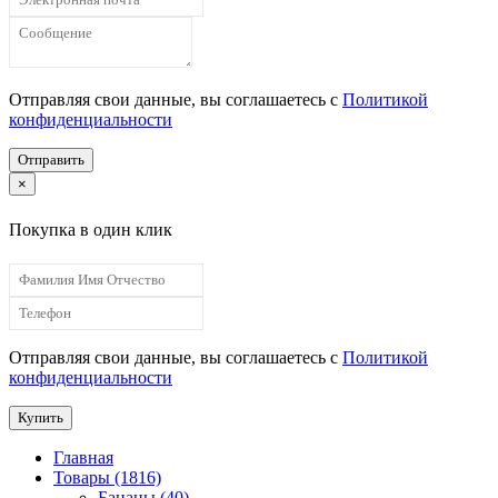
Отправляя свои данные, вы соглашаетесь с
Политикой
конфиденциальности
Отправить
×
Покупка в один клик
Отправляя свои данные, вы соглашаетесь с
Политикой
конфиденциальности
Купить
Главная
Товары (1816)
Бананы (40)