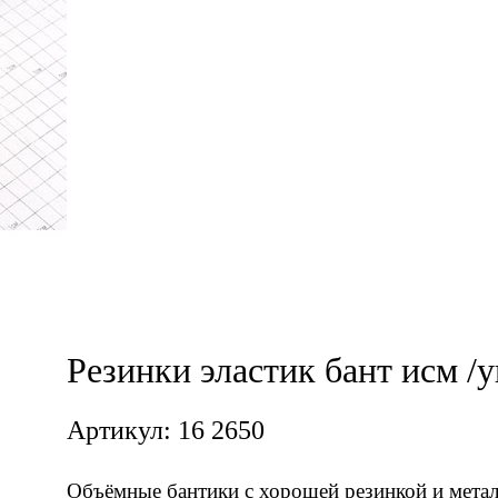
Резинки эластик бант исм /у
Артикул: 16 2650
Объёмные бантики с хорошей резинкой и метал