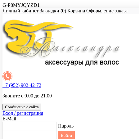
G-P8MYJQYZD1
Личный кабинет
Закладки (0)
Корзина
Оформление заказа
+7 (952) 902-42-72
Звоните с 9.00 до 21.00
Сообщение с сайта
Вход / регистрация
E-Mail
Пароль