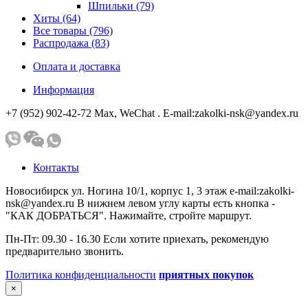
Шпильки (79)
Хиты (64)
Все товары (796)
Распродажа (83)
Оплата и доставка
Информация
+7 (952) 902-42-72 Мах, WeChat . E-mail:zakolki-nsk@yandex.ru
Контакты
Новосибирск ул. Ногина 10/1, корпус 1, 3 этаж e-mail:zakolki-
nsk@yandex.ru В нижнем левом углу карты есть кнопка -
"КАК ДОБРАТЬСЯ". Нажимайте, стройте маршрут.
Пн-Пт: 09.30 - 16.30 Если хотите приехать, рекомендую
предварительно звонить.
Политика конфиденциальности
приятных покупок
×