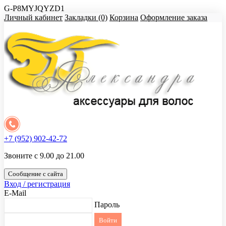
G-P8MYJQYZD1
Личный кабинет
Закладки (0)
Корзина
Оформление заказа
+7 (952) 902-42-72
Звоните с 9.00 до 21.00
Сообщение с сайта
Вход / регистрация
E-Mail
Пароль