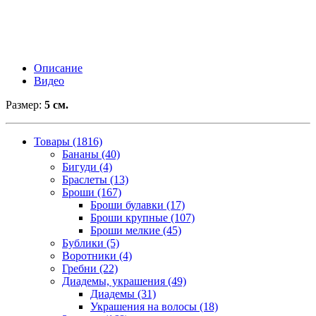
Описание
Видео
Размер:
5 см.
Товары (1816)
Бананы (40)
Бигуди (4)
Браслеты (13)
Броши (167)
Броши булавки (17)
Броши крупные (107)
Броши мелкие (45)
Бублики (5)
Воротники (4)
Гребни (22)
Диадемы, украшения (49)
Диадемы (31)
Украшения на волосы (18)