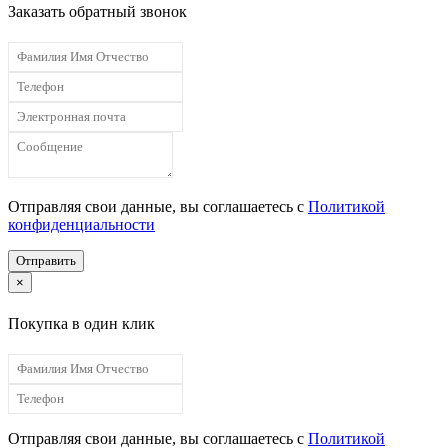
Заказать обратный звонок
Отправляя свои данные, вы соглашаетесь с
Политикой
конфиденциальности
Отправить
×
Покупка в один клик
Отправляя свои данные, вы соглашаетесь с
Политикой