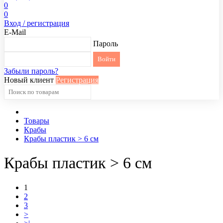
0
0
Вход / регистрация
E-Mail
Пароль
Забыли пароль?
Новый клиент
Регистрация
Товары
Крабы
Крабы пластик > 6 см
Крабы пластик > 6 см
1
2
3
>