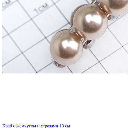
Краб с жемчугом и стразами 13 см