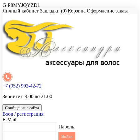
G-P8MYJQYZD1
Личный кабинет
Закладки (0)
Корзина
Оформление заказа
+7 (952) 902-42-72
Звоните с 9.00 до 21.00
Сообщение с сайта
Вход / регистрация
E-Mail
Пароль