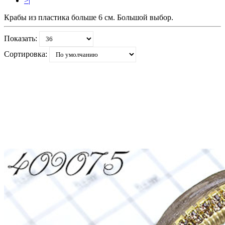
>|
Крабы из пластика больше 6 см. Большой выбор.
Показать:
Сортировка: