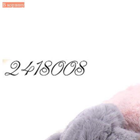
В корзину