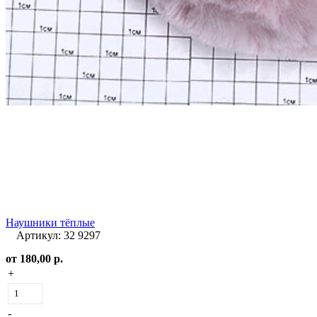
Наушники тёплые
Артикул: 32 9297
от
180,00 р.
+
-