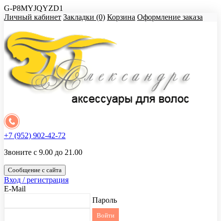
G-P8MYJQYZD1
Личный кабинет
Закладки (0)
Корзина
Оформление заказа
+7 (952) 902-42-72
Звоните с 9.00 до 21.00
Сообщение с сайта
Вход / регистрация
E-Mail
Пароль