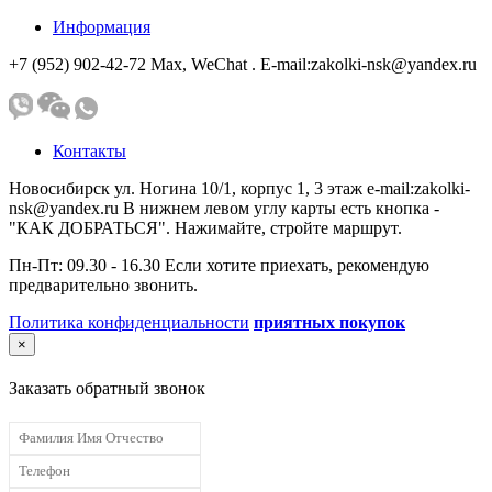
Информация
+7 (952) 902-42-72 Мах, WeChat . E-mail:zakolki-nsk@yandex.ru
Контакты
Новосибирск ул. Ногина 10/1, корпус 1, 3 этаж e-mail:zakolki-
nsk@yandex.ru В нижнем левом углу карты есть кнопка -
"КАК ДОБРАТЬСЯ". Нажимайте, стройте маршрут.
Пн-Пт: 09.30 - 16.30 Если хотите приехать, рекомендую
предварительно звонить.
Политика конфиденциальности
приятных покупок
×
Заказать обратный звонок