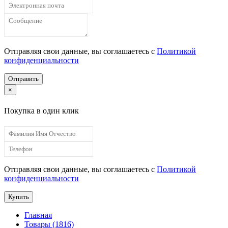
Отправляя свои данные, вы соглашаетесь с
Политикой
конфиденциальности
Отправить
×
Покупка в один клик
Отправляя свои данные, вы соглашаетесь с
Политикой
конфиденциальности
Купить
Главная
Товары (1816)