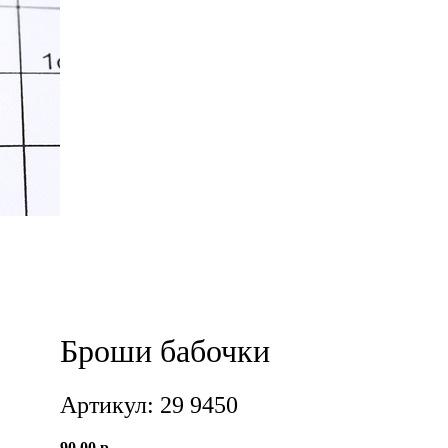
Броши бабочки
Артикул: 29 9450
90,00 р.