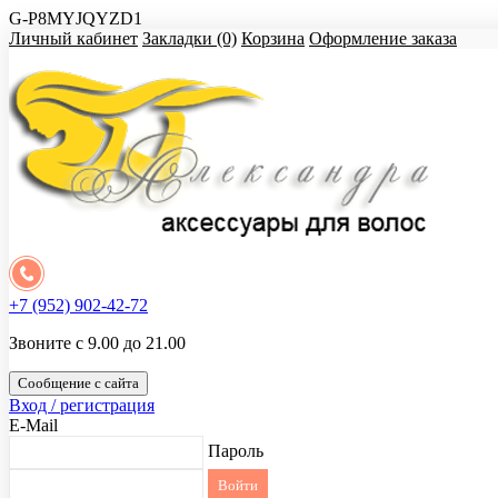
G-P8MYJQYZD1
Личный кабинет
Закладки (0)
Корзина
Оформление заказа
+7 (952) 902-42-72
Звоните с 9.00 до 21.00
Сообщение с сайта
Вход / регистрация
E-Mail
Пароль