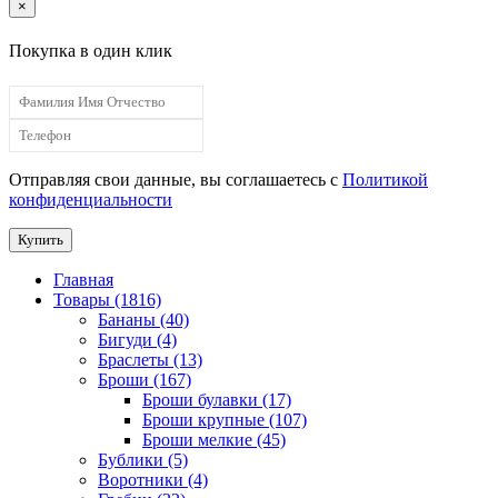
×
Покупка в один клик
Отправляя свои данные, вы соглашаетесь с
Политикой
конфиденциальности
Купить
Главная
Товары (1816)
Бананы (40)
Бигуди (4)
Браслеты (13)
Броши (167)
Броши булавки (17)
Броши крупные (107)
Броши мелкие (45)
Бублики (5)
Воротники (4)