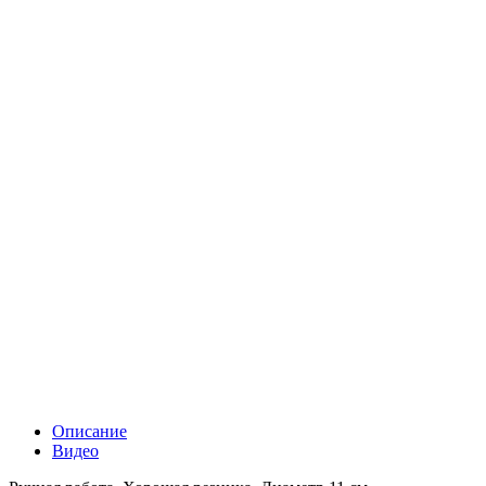
Описание
Видео