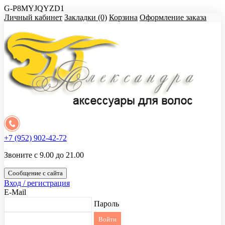
G-P8MYJQYZD1
Личный кабинет
Закладки (0)
Корзина
Оформление заказа
+7 (952) 902-42-72
Звоните с 9.00 до 21.00
Сообщение с сайта
Вход / регистрация
E-Mail
Пароль