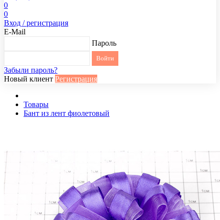
0
0
Вход / регистрация
E-Mail
Пароль
Забыли пароль?
Новый клиент
Регистрация
Товары
Бант из лент фиолетовый