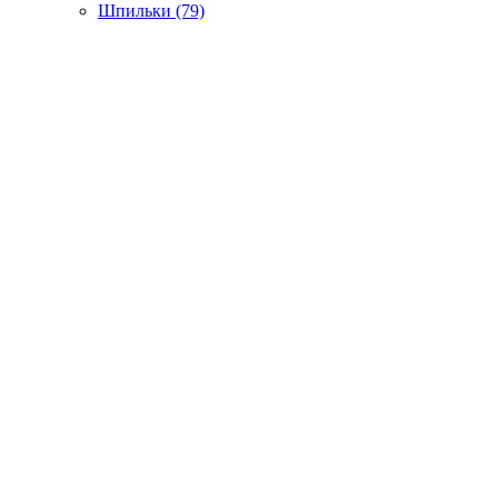
Шпильки (79)