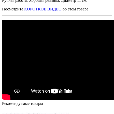
Ручная работа. Хорошая резинка. Диаметр 11 см.
Посмотрите
КОРОТКОЕ ВИДЕО
об этом товаре
Рекомендуемые товары