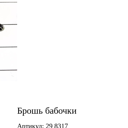
Брошь бабочки
Артикул: 29 8317