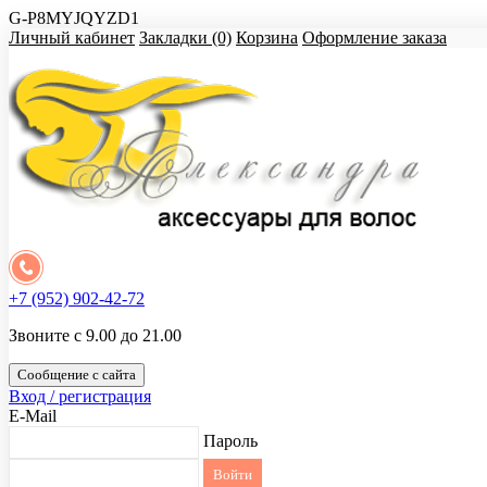
G-P8MYJQYZD1
Личный кабинет
Закладки (0)
Корзина
Оформление заказа
+7 (952) 902-42-72
Звоните с 9.00 до 21.00
Сообщение с сайта
Вход / регистрация
E-Mail
Пароль