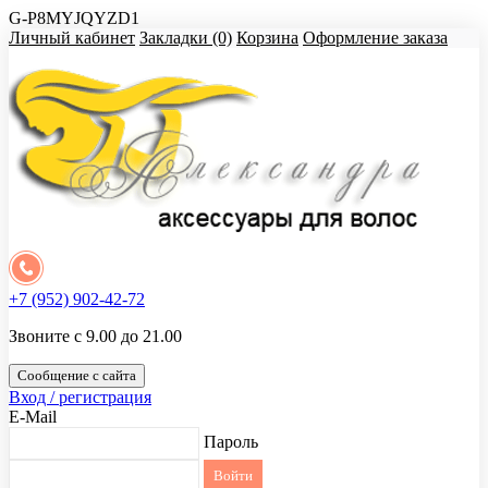
G-P8MYJQYZD1
Личный кабинет
Закладки (0)
Корзина
Оформление заказа
+7 (952) 902-42-72
Звоните с 9.00 до 21.00
Сообщение с сайта
Вход / регистрация
E-Mail
Пароль