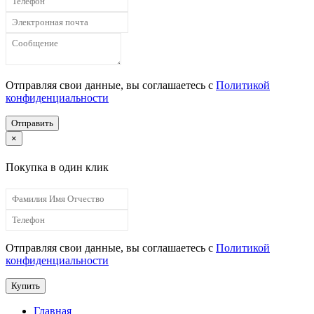
Отправляя свои данные, вы соглашаетесь с
Политикой
конфиденциальности
Отправить
×
Покупка в один клик
Отправляя свои данные, вы соглашаетесь с
Политикой
конфиденциальности
Купить
Главная