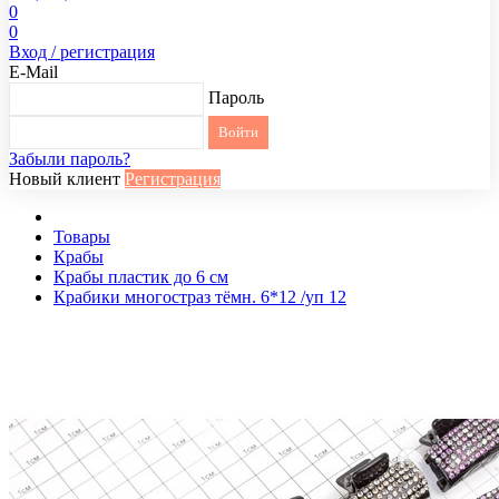
0
0
Вход / регистрация
E-Mail
Пароль
Забыли пароль?
Новый клиент
Регистрация
Товары
Крабы
Крабы пластик до 6 см
Крабики многостраз тёмн. 6*12 /уп 12