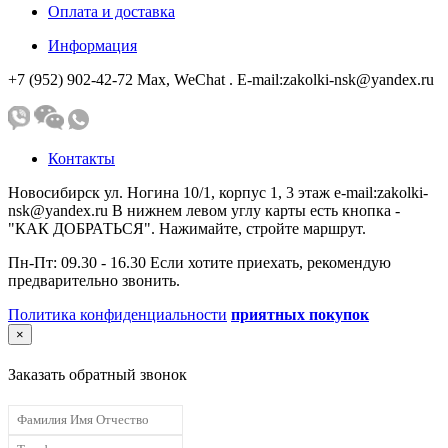
Оплата и доставка
Информация
+7 (952) 902-42-72 Мах, WeChat . E-mail:zakolki-nsk@yandex.ru
Контакты
Новосибирск ул. Ногина 10/1, корпус 1, 3 этаж e-mail:zakolki-
nsk@yandex.ru В нижнем левом углу карты есть кнопка -
"КАК ДОБРАТЬСЯ". Нажимайте, стройте маршрут.
Пн-Пт: 09.30 - 16.30 Если хотите приехать, рекомендую
предварительно звонить.
Политика конфиденциальности
приятных покупок
×
Заказать обратный звонок