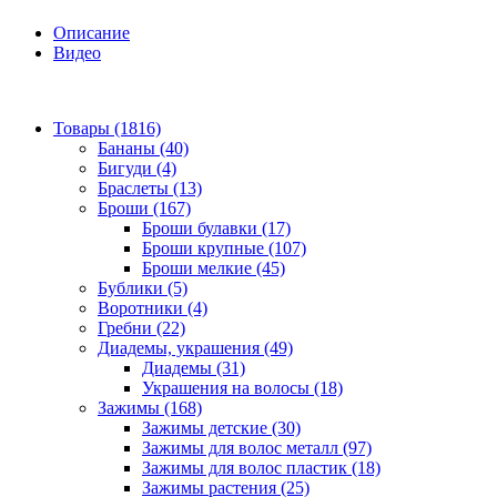
Описание
Видео
Товары (1816)
Бананы (40)
Бигуди (4)
Браслеты (13)
Броши (167)
Броши булавки (17)
Броши крупные (107)
Броши мелкие (45)
Бублики (5)
Воротники (4)
Гребни (22)
Диадемы, украшения (49)
Диадемы (31)
Украшения на волосы (18)
Зажимы (168)
Зажимы детские (30)
Зажимы для волос металл (97)
Зажимы для волос пластик (18)
Зажимы растения (25)